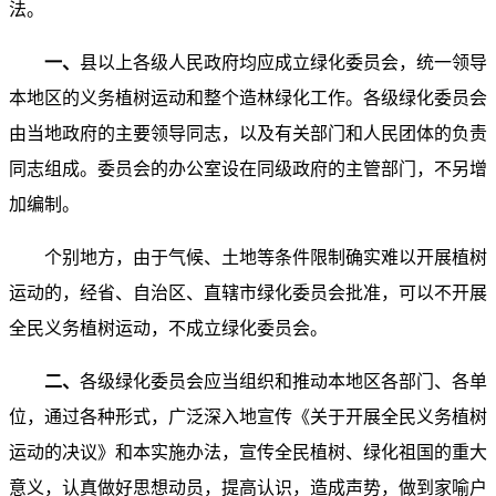
法。
一、
县以上各级人民政府均应成立绿化委员会，统一领导
本地区的义务植树运动和整个造林绿化工作。各级绿化委员会
由当地政府的主要领导同志，以及有关部门和人民团体的负责
同志组成。委员会的办公室设在同级政府的主管部门，不另增
加编制。
个别地方，由于气候、土地等条件限制确实难以开展植树
运动的，经省、自治区、直辖市绿化委员会批准，可以不开展
全民义务植树运动，不成立绿化委员会。
二、
各级绿化委员会应当组织和推动本地区各部门、各单
位，通过各种形式，广泛深入地宣传《关于开展全民义务植树
运动的决议》和本实施办法，宣传全民植树、绿化祖国的重大
意义，认真做好思想动员，提高认识，造成声势，做到家喻户