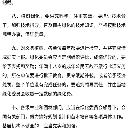
制裁。
八、
植树绿化，要讲究科学，注重实效。要培训技术骨
干，加强技术指导，普及植树绿化的技术知识，严格按照技术
规程办事，保证质量。
九、
对义务植树，各单位每年都要进行检查，并将完成情
况据实上报。绿化委员会应当定期组织评比，成绩优异的，要
给予表扬和奖励；年满十八岁的成年公民无故不履行此项义务
的，所在单位要进行批评教育，责令限期补栽，或者给予经济
处罚。整个单位没有完成任务的，要追究领导责任，并由当地
绿化委员会收缴一定数额的绿化费。
十、
各级林业和园林部门，应当在绿化委员会领导下，会
同有关部门，努力搞好规划设计和苗木培育等各项具体工作。
基层机构不健全的，应当充实和加强。