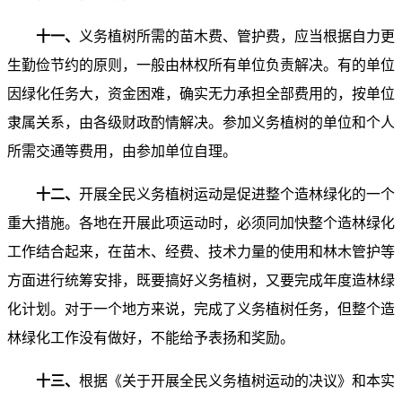
十一、
义务植树所需的苗木费、管护费，应当根据自力更
生勤俭节约的原则，一般由林权所有单位负责解决。有的单位
因绿化任务大，资金困难，确实无力承担全部费用的，按单位
隶属关系，由各级财政酌情解决。参加义务植树的单位和个人
所需交通等费用，由参加单位自理。
十二、
开展全民义务植树运动是促进整个造林绿化的一个
重大措施。各地在开展此项运动时，必须同加快整个造林绿化
工作结合起来，在苗木、经费、技术力量的使用和林木管护等
方面进行统筹安排，既要搞好义务植树，又要完成年度造林绿
化计划。对于一个地方来说，完成了义务植树任务，但整个造
林绿化工作没有做好，不能给予表扬和奖励。
十三、
根据《关于开展全民义务植树运动的决议》和本实