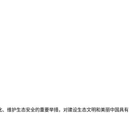
化、维护生态安全的重要举措，对建设生态文明和美丽中国具有