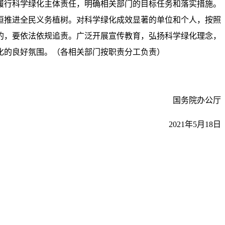
履行科学绿化主体责任，明确相关部门的目标任务和落实措施。
恒推进全民义务植树。对科学绿化成效显著的单位和个人，按照
的，要依法依规追责。广泛开展宣传教育，弘扬科学绿化理念，
化的良好氛围。（各相关部门按职责分工负责）
国务院办公厅
2021年5月18日