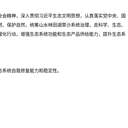
全会精神，深入贯彻习近平生态文明思想，认真落实党中央、国
然、保护自然，统筹山水林田湖草沙系统治理，走科学、生态、
绿化行动，增强生态系统功能和生态产品供给能力，提升生态系
态系统自我修复能力和稳定性。