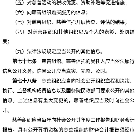
（五）对慈善活动的税收优惠、资助补贴等促进措施；
（六）向慈善组织购买服务的信息；
（七）对慈善组织、慈善信托开展检查、评估的结果；
（八）对慈善组织和其他组织以及个人的表彰、处罚结
果；
（九）法律法规规定应当公开的其他信息。
第七十七条
慈善组织、慈善信托的受托人应当依法履行
信息公开义务。信息公开应当真实、完整、及时。
第七十八条
慈善组织应当向社会公开组织章程和决策、
执行、监督机构成员信息以及国务院民政部门要求公开的其他
信息。上述信息有重大变更的，慈善组织应当及时向社会公
开。
慈善组织应当每年向社会公开其年度工作报告和财务会计
报告。具有公开募捐资格的慈善组织的财务会计报告须经审