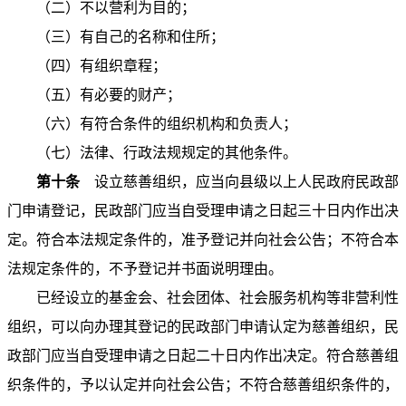
（二）不以营利为目的；
（三）有自己的名称和住所；
（四）有组织章程；
（五）有必要的财产；
（六）有符合条件的组织机构和负责人；
（七）法律、行政法规规定的其他条件。
第十条
设立慈善组织，应当向县级以上人民政府民政部
门申请登记，民政部门应当自受理申请之日起三十日内作出决
定。符合本法规定条件的，准予登记并向社会公告；不符合本
法规定条件的，不予登记并书面说明理由。
已经设立的基金会、社会团体、社会服务机构等非营利性
组织，可以向办理其登记的民政部门申请认定为慈善组织，民
政部门应当自受理申请之日起二十日内作出决定。符合慈善组
织条件的，予以认定并向社会公告；不符合慈善组织条件的，