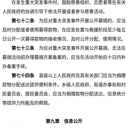
在发生重大突发事件时，鼓励慈善组织、志愿者等在有关
人民政府的协调引导下依法开展或者参与慈善活动。
第七十二条
为应对重大突发事件开展公开募捐的，应当
及时分配或者使用募得款物，在应急处置与救援阶段至少每五
日公开一次募得款物的接收情况，及时公开分配、使用情况。
第七十三条
为应对重大突发事件开展公开募捐，无法在
募捐活动前办理募捐方案备案的，应当在活动开始后十日内补
办备案手续。
第七十四条
县级以上人民政府及其有关部门应当为捐赠
款物分配送达提供便利条件。乡级人民政府、街道办事处和村
民委员会、居民委员会，应当为捐赠款物分配送达、信息统计
等提供力所能及的帮助。
第九章 信息公开