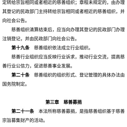
定转给宗旨相同或者相近的慈善组织；章程未规定的，由办理
其登记的民政部门主持转给宗旨相同或者相近的慈善组织，并
向社会公告。
慈善组织清算结束后，应当向办理其登记的民政部门办理
注销登记，并由民政部门向社会公告。
第十九条
慈善组织依法成立行业组织。
慈善行业组织应当反映行业诉求，推动行业交流，提高慈
善行业公信力，促进慈善事业发展。
第二十条
慈善组织的组织形式、登记管理的具体办法由
国务院制定。
第三章 慈善募捐
第二十一条
本法所称慈善募捐，是指慈善组织基于慈善
宗旨募集财产的活动。