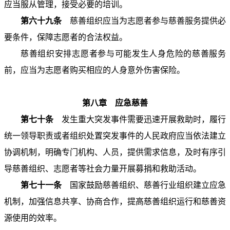
应当服从管理，接受必要的培训。
第六十九条
慈善组织应当为志愿者参与慈善服务提供必
要条件，保障志愿者的合法权益。
慈善组织安排志愿者参与可能发生人身危险的慈善服务
前，应当为志愿者购买相应的人身意外伤害保险。
第八章 应急慈善
第七十条
发生重大突发事件需要迅速开展救助时，履行
统一领导职责或者组织处置突发事件的人民政府应当依法建立
协调机制，明确专门机构、人员，提供需求信息，及时有序引
导慈善组织、志愿者等社会力量开展募捐和救助活动。
第七十一条
国家鼓励慈善组织、慈善行业组织建立应急
机制，加强信息共享、协商合作，提高慈善组织运行和慈善资
源使用的效率。