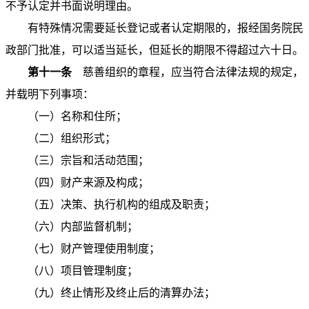
不予认定并书面说明理由。
有特殊情况需要延长登记或者认定期限的，报经国务院民
政部门批准，可以适当延长，但延长的期限不得超过六十日。
第十一条
慈善组织的章程，应当符合法律法规的规定，
并载明下列事项：
（一）名称和住所；
（二）组织形式；
（三）宗旨和活动范围；
（四）财产来源及构成；
（五）决策、执行机构的组成及职责；
（六）内部监督机制；
（七）财产管理使用制度；
（八）项目管理制度；
（九）终止情形及终止后的清算办法；