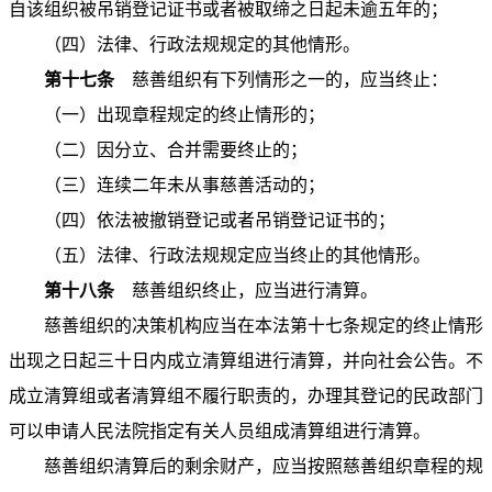
自该组织被吊销登记证书或者被取缔之日起未逾五年的；
（四）法律、行政法规规定的其他情形。
第十七条
慈善组织有下列情形之一的，应当终止：
（一）出现章程规定的终止情形的；
（二）因分立、合并需要终止的；
（三）连续二年未从事慈善活动的；
（四）依法被撤销登记或者吊销登记证书的；
（五）法律、行政法规规定应当终止的其他情形。
第十八条
慈善组织终止，应当进行清算。
慈善组织的决策机构应当在本法第十七条规定的终止情形
出现之日起三十日内成立清算组进行清算，并向社会公告。不
成立清算组或者清算组不履行职责的，办理其登记的民政部门
可以申请人民法院指定有关人员组成清算组进行清算。
慈善组织清算后的剩余财产，应当按照慈善组织章程的规