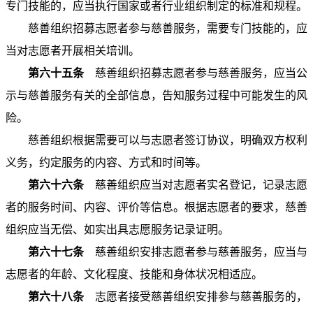
专门技能的，应当执行国家或者行业组织制定的标准和规程。
慈善组织招募志愿者参与慈善服务，需要专门技能的，应
当对志愿者开展相关培训。
第六十五条
慈善组织招募志愿者参与慈善服务，应当公
示与慈善服务有关的全部信息，告知服务过程中可能发生的风
险。
慈善组织根据需要可以与志愿者签订协议，明确双方权利
义务，约定服务的内容、方式和时间等。
第六十六条
慈善组织应当对志愿者实名登记，记录志愿
者的服务时间、内容、评价等信息。根据志愿者的要求，慈善
组织应当无偿、如实出具志愿服务记录证明。
第六十七条
慈善组织安排志愿者参与慈善服务，应当与
志愿者的年龄、文化程度、技能和身体状况相适应。
第六十八条
志愿者接受慈善组织安排参与慈善服务的，