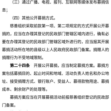
（三）通过广播、电视、报刊、互联网等媒体发布募捐信
息；
（四）其他公开募捐方式。
慈善组织采取前款第一项、第二项规定的方式开展公开募
捐的，应当在办理其登记的民政部门管辖区域内进行，确有必
要在办理其登记的民政部门管辖区域外进行的，应当报其开展
募捐活动所在地的县级以上人民政府民政部门备案。捐赠人的
捐赠行为不受地域限制。
第二十四条
开展公开募捐，应当制定募捐方案。募捐方
案包括募捐目的、起止时间和地域、活动负责人姓名和办公地
址、接受捐赠方式、银行账户、受益人、募得款物用途、募捐
成本、剩余财产的处理等。
募捐方案应当在开展募捐活动前报慈善组织登记的民政部
门备案。