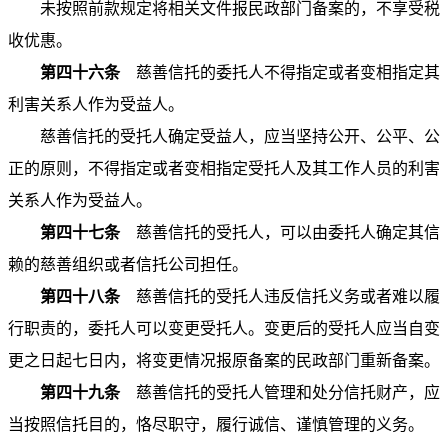
未按照前款规定将相关文件报民政部门备案的，不享受税
收优惠。
第四十六条
慈善信托的委托人不得指定或者变相指定其
利害关系人作为受益人。
慈善信托的受托人确定受益人，应当坚持公开、公平、公
正的原则，不得指定或者变相指定受托人及其工作人员的利害
关系人作为受益人。
第四十七条
慈善信托的受托人，可以由委托人确定其信
赖的慈善组织或者信托公司担任。
第四十八条
慈善信托的受托人违反信托义务或者难以履
行职责的，委托人可以变更受托人。变更后的受托人应当自变
更之日起七日内，将变更情况报原备案的民政部门重新备案。
第四十九条
慈善信托的受托人管理和处分信托财产，应
当按照信托目的，恪尽职守，履行诚信、谨慎管理的义务。