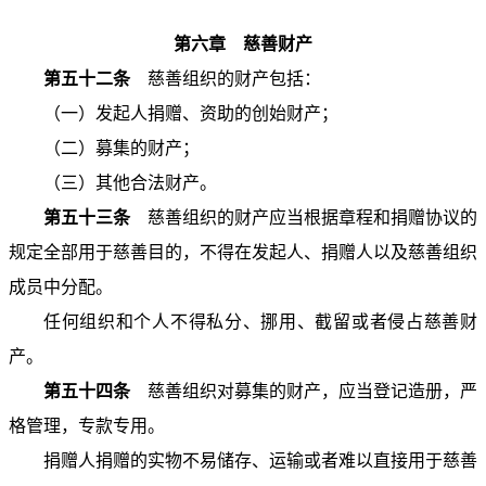
第六章 慈善财产
第五十二条
慈善组织的财产包括：
（一）发起人捐赠、资助的创始财产；
（二）募集的财产；
（三）其他合法财产。
第五十三条
慈善组织的财产应当根据章程和捐赠协议的
规定全部用于慈善目的，不得在发起人、捐赠人以及慈善组织
成员中分配。
任何组织和个人不得私分、挪用、截留或者侵占慈善财
产。
第五十四条
慈善组织对募集的财产，应当登记造册，严
格管理，专款专用。
捐赠人捐赠的实物不易储存、运输或者难以直接用于慈善