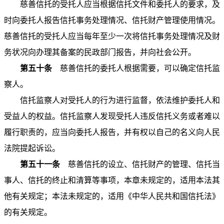
慈善信托的受托人应当根据信托文件和委托人的要求，及
时向委托人报告信托事务处理情况、信托财产管理使用情况。
慈善信托的受托人应当每年至少一次将信托事务处理情况及财
务状况向办理其备案的民政部门报告，并向社会公开。
第五十条
慈善信托的委托人根据需要，可以确定信托监
察人。
信托监察人对受托人的行为进行监督，依法维护委托人和
受益人的权益。信托监察人发现受托人违反信托义务或者难以
履行职责的，应当向委托人报告，并有权以自己的名义向人民
法院提起诉讼。
第五十一条
慈善信托的设立、信托财产的管理、信托当
事人、信托的终止和清算等事项，本章未规定的，适用本法其
他有关规定；本法未规定的，适用《中华人民共和国信托法》
的有关规定。