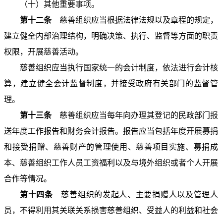
（十）其他重要事项。
第十二条
慈善组织应当根据法律法规以及章程的规定，
建立健全内部治理结构，明确决策、执行、监督等方面的职责
权限，开展慈善活动。
慈善组织应当执行国家统一的会计制度，依法进行会计核
算，建立健全会计监督制度，并接受政府有关部门的监督管
理。
第十三条
慈善组织应当每年向办理其登记的民政部门报
送年度工作报告和财务会计报告。报告应当包括年度开展募捐
和接受捐赠、慈善财产的管理使用、慈善项目实施、募捐成
本、慈善组织工作人员工资福利以及与境外组织或者个人开展
合作等情况。
第十四条
慈善组织的发起人、主要捐赠人以及管理人
员，不得利用其关联关系损害慈善组织、受益人的利益和社会