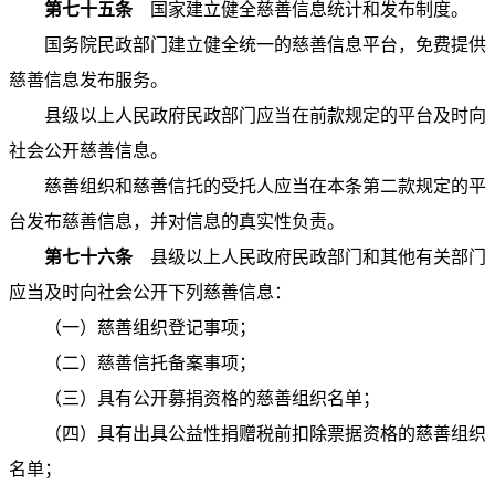
第七十五条
国家建立健全慈善信息统计和发布制度。
国务院民政部门建立健全统一的慈善信息平台，免费提供
慈善信息发布服务。
县级以上人民政府民政部门应当在前款规定的平台及时向
社会公开慈善信息。
慈善组织和慈善信托的受托人应当在本条第二款规定的平
台发布慈善信息，并对信息的真实性负责。
第七十六条
县级以上人民政府民政部门和其他有关部门
应当及时向社会公开下列慈善信息：
（一）慈善组织登记事项；
（二）慈善信托备案事项；
（三）具有公开募捐资格的慈善组织名单；
（四）具有出具公益性捐赠税前扣除票据资格的慈善组织
名单；