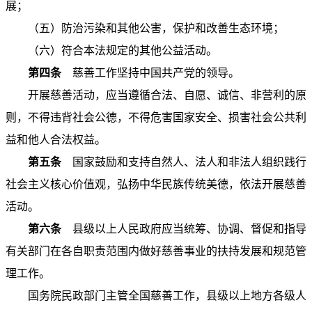
展；
（五）防治污染和其他公害，保护和改善生态环境；
（六）符合本法规定的其他公益活动。
第四条
慈善工作坚持中国共产党的领导。
开展慈善活动，应当遵循合法、自愿、诚信、非营利的原
则，不得违背社会公德，不得危害国家安全、损害社会公共利
益和他人合法权益。
第五条
国家鼓励和支持自然人、法人和非法人组织践行
社会主义核心价值观，弘扬中华民族传统美德，依法开展慈善
活动。
第六条
县级以上人民政府应当统筹、协调、督促和指导
有关部门在各自职责范围内做好慈善事业的扶持发展和规范管
理工作。
国务院民政部门主管全国慈善工作，县级以上地方各级人