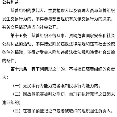
公共利益。
慈善组织的发起人、主要捐赠人以及管理人员与慈善组织
发生交易行为的，不得参与慈善组织有关该交易行为的决策，
有关交易情况应当向社会公开。
第十五条
慈善组织不得从事、资助危害国家安全和社会
公共利益的活动，不得接受附加违反法律法规和违背社会公德
条件的捐赠，不得对受益人附加违反法律法规和违背社会公德
的条件。
第十六条
有下列情形之一的，不得担任慈善组织的负责
人：
（一）无民事行为能力或者限制民事行为能力的；
（二）因故意犯罪被判处刑罚，自刑罚执行完毕之日起未
逾五年的；
（三）在被吊销登记证书或者被取缔的组织担任负责人，