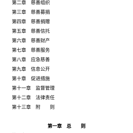
第二章 慈善组织
第三章 慈善募捐
第四章 慈善捐赠
第五章 慈善信托
第六章 慈善财产
第七章 慈善服务
第八章 应急慈善
第九章 信息公开
第十章 促进措施
第十一章 监督管理
第十二章 法律责任
第十三章 附 则
第一章 总 则