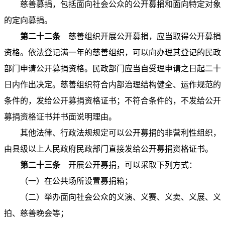
慈善募捐，包括面向社会公众的公开募捐和面向特定对象
的定向募捐。
第二十二条
慈善组织开展公开募捐，应当取得公开募捐
资格。依法登记满一年的慈善组织，可以向办理其登记的民政
部门申请公开募捐资格。民政部门应当自受理申请之日起二十
日内作出决定。慈善组织符合内部治理结构健全、运作规范的
条件的，发给公开募捐资格证书；不符合条件的，不发给公开
募捐资格证书并书面说明理由。
其他法律、行政法规规定可以公开募捐的非营利性组织，
由县级以上人民政府民政部门直接发给公开募捐资格证书。
第二十三条
开展公开募捐，可以采取下列方式：
（一）在公共场所设置募捐箱；
（二）举办面向社会公众的义演、义赛、义卖、义展、义
拍、慈善晚会等；