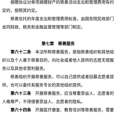
捐赠协议对单项捐赠财产的慈善活动支出和管理费用有约
定的，按照其约定。
慈善信托的年度支出和管理费用标准，由国务院民政部门
会同财政、税务和金融监督管理等部门制定。
第七章 慈善服务
第六十二条
本法所称慈善服务，是指慈善组织和其他组
织以及个人基于慈善目的，向社会或者他人提供的志愿无偿服
务以及其他非营利服务。
慈善组织开展慈善服务，可以自己提供或者招募志愿者提
供，也可以委托有服务专长的其他组织提供。
第六十三条
开展慈善服务，应当尊重受益人、志愿者的
人格尊严，不得侵害受益人、志愿者的隐私。
第六十四条
开展医疗康复、教育培训等慈善服务，需要