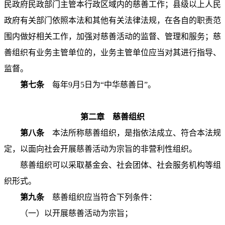
民政府民政部门主管本行政区域内的慈善工作；县级以上人民
政府有关部门依照本法和其他有关法律法规，在各自的职责范
围内做好相关工作，加强对慈善活动的监督、管理和服务；慈
善组织有业务主管单位的，业务主管单位应当对其进行指导、
监督。
第七条
每年9月5日为“中华慈善日”。
第二章 慈善组织
第八条
本法所称慈善组织，是指依法成立、符合本法规
定，以面向社会开展慈善活动为宗旨的非营利性组织。
慈善组织可以采取基金会、社会团体、社会服务机构等组
织形式。
第九条
慈善组织应当符合下列条件：
（一）以开展慈善活动为宗旨；