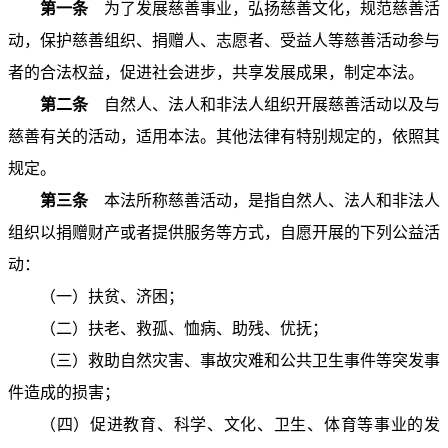
第一条
为了发展慈善事业，弘扬慈善文化，规范慈善活
动，保护慈善组织、捐赠人、志愿者、受益人等慈善活动参与
者的合法权益，促进社会进步，共享发展成果，制定本法。
第二条
自然人、法人和非法人组织开展慈善活动以及与
慈善有关的活动，适用本法。其他法律有特别规定的，依照其
规定。
第三条
本法所称慈善活动，是指自然人、法人和非法人
组织以捐赠财产或者提供服务等方式，自愿开展的下列公益活
动：
（一）扶贫、济困；
（二）扶老、救孤、恤病、助残、优抚；
（三）救助自然灾害、事故灾难和公共卫生事件等突发事
件造成的损害；
（四）促进教育、科学、文化、卫生、体育等事业的发