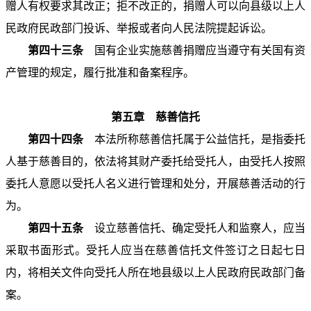
赠人有权要求其改正；拒不改正的，捐赠人可以向县级以上人
民政府民政部门投诉、举报或者向人民法院提起诉讼。
第四十三条
国有企业实施慈善捐赠应当遵守有关国有资
产管理的规定，履行批准和备案程序。
第五章 慈善信托
第四十四条
本法所称慈善信托属于公益信托，是指委托
人基于慈善目的，依法将其财产委托给受托人，由受托人按照
委托人意愿以受托人名义进行管理和处分，开展慈善活动的行
为。
第四十五条
设立慈善信托、确定受托人和监察人，应当
采取书面形式。受托人应当在慈善信托文件签订之日起七日
内，将相关文件向受托人所在地县级以上人民政府民政部门备
案。