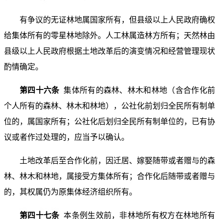
有争议的无证林地属国家所有，但县级以上人民政府确权
给集体所有的零星林地除外。人工林属造林方所有；天然林由
县级以上人民政府根据土地改革后的演变情况和经营管理现状
酌情确定。
第四十六条
集体所有的森林、林木和林地（含合作化前
个人所有的森林、林木和林地），公社化前划归全民所有制单
位的，属国家所有；公社化后划归全民所有制单位的，已有协
议或者作过处理的，应当予以确认。
土地改革后至合作化前，因迁居、嫁娶随带或者赠与的森
林、林木和林地，属接受方集体所有；合作化后随带或者赠与
的，其权属仍为原集体经济组织所有。
第四十七条
本条例生效前，非林地所有权方在林地所有