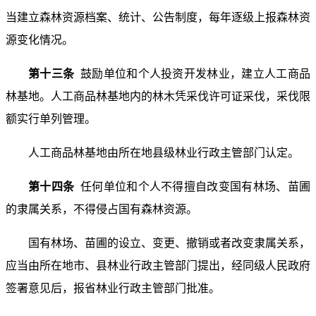
当建立森林资源档案、统计、公告制度，每年逐级上报森林资
源变化情况。
第十三条
鼓励单位和个人投资开发林业，建立人工商品
林基地。人工商品林基地内的林木凭采伐许可证采伐，采伐限
额实行单列管理。
人工商品林基地由所在地县级林业行政主管部门认定。
第十四条
任何单位和个人不得擅自改变国有林场、苗圃
的隶属关系，不得侵占国有森林资源。
国有林场、苗圃的设立、变更、撤销或者改变隶属关系，
应当由所在地市、县林业行政主管部门提出，经同级人民政府
签署意见后，报省林业行政主管部门批准。