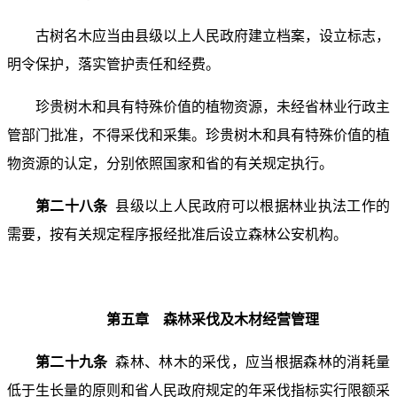
古树名木应当由县级以上人民政府建立档案，设立标志，
明令保护，落实管护责任和经费。
珍贵树木和具有特殊价值的植物资源，未经省林业行政主
管部门批准，不得采伐和采集。珍贵树木和具有特殊价值的植
物资源的认定，分别依照国家和省的有关规定执行。
第二十八条
县级以上人民政府可以根据林业执法工作的
需要，按有关规定程序报经批准后设立森林公安机构。
第五章 森林采伐及木材经营管理
第二十九条
森林、林木的采伐，应当根据森林的消耗量
低于生长量的原则和省人民政府规定的年采伐指标实行限额采