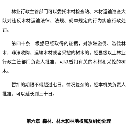
林业行政主管部门可以委托木材检查站、木材运输巡查大
队对违反木材运输法律、法规、规章规定的行为实施行政处
罚。
第四十条 根据已经取得的证据，对涉嫌盗伐、滥伐林
木，非法收购、运输木材或者采挖的树木的，经县级以上林业
行政主管部门负责人批准，可以暂扣有关的木材和采挖的树
木。
暂扣的期限不得超过七日。情况复杂的，经本机关负责人
批准，可以延长到三十日。
第六章 森林、林木和林地权属及纠纷处理