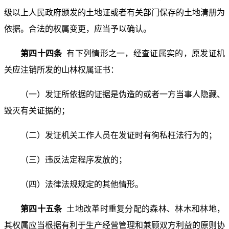
级以上人民政府颁发的土地证或者有关部门保存的土地清册为
依据。合法的权属变更，应当予以确认。
第四十四条
有下列情形之一，经查证属实的，原发证机
关应注销所发的山林权属证书：
（一）发证所依据的证据是伪造的或者一方当事人隐藏、
毁灭有关证据的；
（二）发证机关工作人员在发证时有徇私枉法行为的；
（三）违反法定程序发放的；
（四）法律法规规定的其他情形。
第四十五条
土地改革时重复分配的森林、林木和林地，
其权属应当根据有利于生产经营管理和兼顾双方利益的原则协