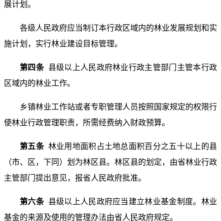
展计划。
各级人民政府应当制订本行政区域内的林业发展规划和实
施计划，实行林业建设目标管理。
第四条
县级以上人民政府林业行政主管部门主管本行政
区域内的林业工作。
乡镇林业工作站或者专职管理人员按照国家规定的权限行
使林业行政管理职责，所需经费纳入财政预算。
第五条
林业用地面积占土地总面积百分之五十以上的县
（市、区，下同）划为林区县。林区县的划定，由省林业行政
主管部门提出意见，报省人民政府批准。
第六条
县级以上人民政府应当建立林业基金制度。林业
基金的来源及使用的管理办法由省人民政府规定。