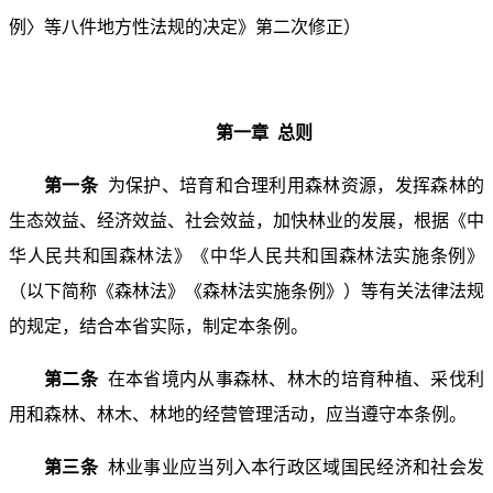
例〉等八件地方性法规的决定》第二次修正）
第一章 总则
第一条
为保护、培育和合理利用森林资源，发挥森林的
生态效益、经济效益、社会效益，加快林业的发展，根据《中
华人民共和国森林法》《
中华人民共和国森林法实施条例
》
（以下简称《森林法》《森林法实施条例》）等有关法律法规
的规定，结合本省实际，制定本条例。
第二条
在本省境内从事森林、林木的培育种植、采伐利
用和森林、林木、林地的经营管理活动，应当遵守本条例。
第三条
林业事业应当列入本行政区域国民经济和社会发