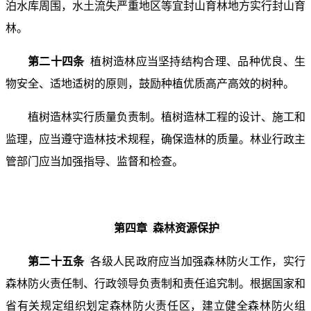
泊水库周围，水土流失严重地区等宜封山育林地方实行封山育
林。
第二十四条
植树造林应当坚持结构合理、品种优良、生
物安全、适地适树的原则，鼓励种植优质高产高效的树种。
植树造林实行质量负责制。植树造林工程的设计、施工和
监理，应当遵守造林技术规程，确保造林的质量。林业行政主
管部门应当加强指导、监督和检查。
第四章 森林资源保护
第二十五条
各级人民政府应当加强森林防火工作，实行
森林防火责任制、行政领导负责制和责任追究制。根据国家和
省有关规定组织划定森林防火责任区，建立健全森林防火组