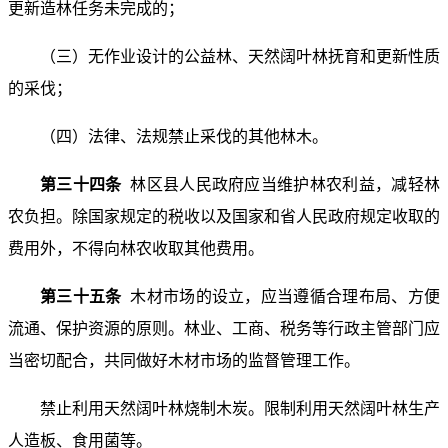
更新造林任务未完成的；
（三）无作业设计的公益林、天然阔叶林抚育和更新性质
的采伐；
（四）法律、法规禁止采伐的其他林木。
第三十四条
林区县人民政府应当维护林农利益，减轻林
农负担。除国家规定的税收以及国家和省人民政府规定收取的
费用外，不得向林农收取其他费用。
第三十五条
木材市场的设立，应当遵循合理布局、方便
流通、保护资源的原则。林业、工商、税务等行政主管部门应
当密切配合，共同做好木材市场的监督管理工作。
禁止利用天然阔叶林烧制木炭。限制利用天然阔叶林生产
人造板、食用菌等。