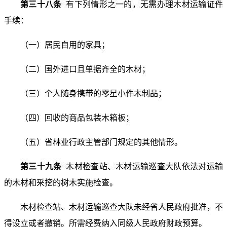
第三十八条
有下列情形之一的，无需办理木材运输证件
手续：
（一）居民自用的家具；
（二）国外进口且单据齐全的木材；
（三）个人随身携带的零星小件木制品；
（四）回收的商品包装木箱板；
（五）省林业行政主管部门规定的其他情形。
第三十九条
木材检查站、木材运输巡查大队依法对运输
的木材和采挖的树木实施检查。
木材检查站、木材运输巡查大队未经省人民政府批准，不
得设立或者撤销。所需经费纳入同级人民政府财政预算。