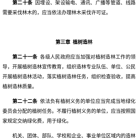
第二十条
因埋设、架设输电、通讯、广播等管道、线路
需要采伐林木的，应当依法办理林木采伐许可证。
第三章 植树造林
第二十一条
各级人民政府应当加强对植树造林工作的领
导，开展植树造林宣传教育，组织造林专业队伍、单位、公民
开展植树造林活动，落实植树造林任务，组织检查验收，提高
植树造林质量。
第二十二条
依法负有植树义务的单位应当完成当地绿化
委员会分配的植树任务。不履行植树义务的单位，应当按照国
家规定交纳绿化费，用于绿化。
机关、团体、部队、学校和企业、事业单位区域内的造林