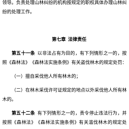
领导。负责处理山林纠纷的机构按规定的职权具体办理山林纠
纷的处理工作。
第七章 法律责任
第五十一条
以非法占有为目的，有下列情形之一的，按
照《森林法》《森林法实施条例》有关盗伐林木的规定处罚：
（一）擅自采伐他人所有林木的；
（二）在林木采伐许可证规定的地点以外采伐他人所有林
木的。
第五十二条
有下列情形之一的，责令停止违法行为，并
按照《森林法》《森林法实施条例》有关滥伐林木的规定处