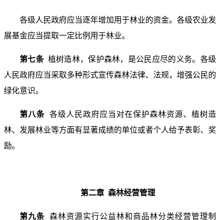
各级人民政府应当逐年增加用于林业的资金。各级农业发
展基金应当提取一定比例用于林业。
第七条
植树造林，保护森林，是公民应尽的义务。各级
人民政府应当采取多种形式宣传森林法律、法规，增强公民的
绿化意识。
第八条
各级人民政府应当对在保护森林资源、植树造
林、发展林业等方面有显著成绩的单位或者个人给予表彰、奖
励。
第二章 森林经营管理
第九条
森林资源实行公益林和商品林分类经营管理制