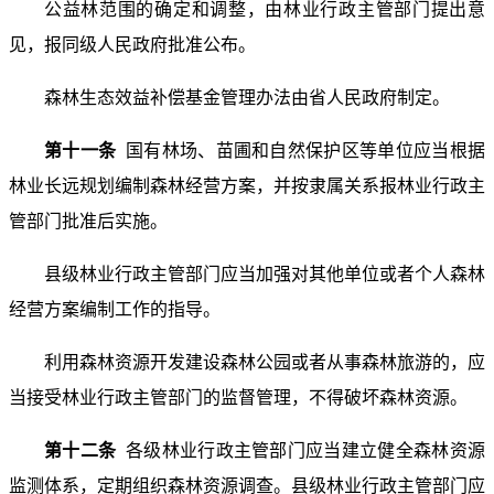
公益林范围的确定和调整，由林业行政主管部门提出意
见，报同级人民政府批准公布。
森林生态效益补偿基金管理办法由省人民政府制定。
第十一条
国有林场、苗圃和自然保护区等单位应当根据
林业长远规划编制森林经营方案，并按隶属关系报林业行政主
管部门批准后实施。
县级林业行政主管部门应当加强对其他单位或者个人森林
经营方案编制工作的指导。
利用森林资源开发建设森林公园或者从事森林旅游的，应
当接受林业行政主管部门的监督管理，不得破坏森林资源。
第十二条
各级林业行政主管部门应当建立健全森林资源
监测体系，定期组织森林资源调查。县级林业行政主管部门应