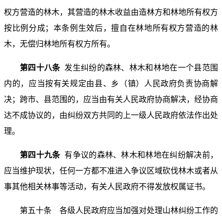
权方营造的林木，其营造的林木收益由造林方和林地所有权方
按比例分成；本条例生效后，擅自在林地所有权方营造的林
木，无偿归林地所有权方所有。
第四十八条
发生纠纷的森林、林木和林地在一个县范围
内的，应当按有关规定由县、乡（镇）人民政府负责协商解
决；跨市、县范围的，应当由有关人民政府协商解决，经协商
达不成协议的，由纠纷双方共同的上一级人民政府依法作出处
理。
第四十九条
有争议的森林、林木和林地在纠纷解决前，
应当维护现状，任何一方都不准进入争议区域砍伐林木或者从
事其他相关林事等活动，有关人民政府不得发放权属证书。
第五十条 各级人民政府应当加强对处理山林纠纷工作的