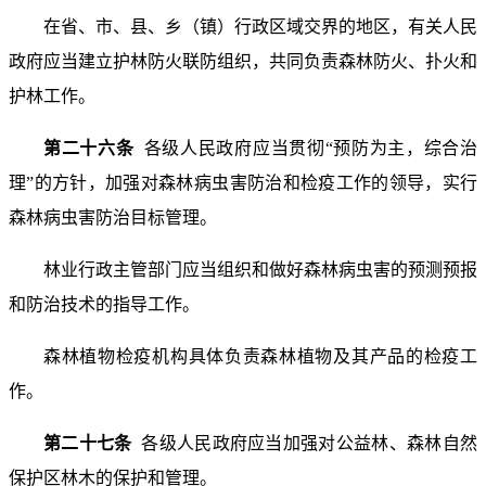
在省、市、县、乡（镇）行政区域交界的地区，有关人民
政府应当建立护林防火联防组织，共同负责森林防火、扑火和
护林工作。
第二十六条
各级人民政府应当贯彻“预防为主，综合治
理”的方针，加强对森林病虫害防治和检疫工作的领导，实行
森林病虫害防治目标管理。
林业行政主管部门应当组织和做好森林病虫害的预测预报
和防治技术的指导工作。
森林植物检疫机构具体负责森林植物及其产品的检疫工
作。
第二十七条
各级人民政府应当加强对公益林、森林自然
保护区林木的保护和管理。