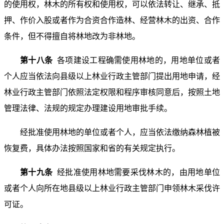
的使用权，林木的所有权和使用权，可以依法转让、继承、抵
押、作价入股或者作为合资合作造林、经营林木的出资、合作
条件，但不得擅自将林地改为非林地。
第十八条
各项建设工程确需使用林地的，用地单位或者
个人应当依法向县级以上林业行政主管部门提出用地申请，经
林业行政主管部门依照法定权限和程序审核同意后，按照土地
管理法律、法规的规定办理建设用地审批手续。
经批准使用林地的单位或者个人，应当依法缴纳森林植被
恢复费，具体办法按照国家和省的有关规定执行。
第十九条
经批准使用林地需要采伐林木的，由用地单位
或者个人向所在地县级以上林业行政主管部门申领林木采伐许
可证。