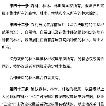
第四十一条
森林、林木、林地属国家所有，但法律规定
属于集体所有的森林、林木、林地和个人所有的林木除外。
第四十二条
农村居民在房前屋后（以合法取得的宅基地
范围为准）、自留地、自留山以及在集体经济组织指定的地方
种植的林木，城镇居民在自有房屋庭院内种植的林木，属个人
所有。
义务栽植的林木属该林地权属单位所有；另有协议或者合
同的，按协议或者合同规定确定林木权属。
合作营造的林木属合作者共有。
第四十三条
确认森林、林木、林地的权属，以县级以上
人民政府在林业“三定”时按规定核发的权属证书为依据。林业
“三定”时未确定权属或者确定权属有错误的，以土地改革时县