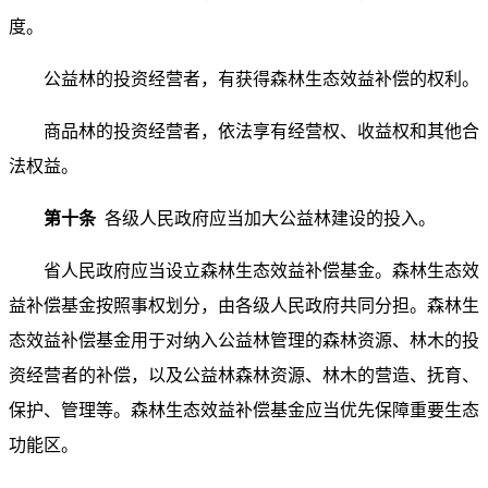
度。
公益林的投资经营者，有获得森林生态效益补偿的权利。
商品林的投资经营者，依法享有经营权、收益权和其他合
法权益。
第十条
各级人民政府应当加大公益林建设的投入。
省人民政府应当设立森林生态效益补偿基金。森林生态效
益补偿基金按照事权划分，由各级人民政府共同分担。森林生
态效益补偿基金用于对纳入公益林管理的森林资源、林木的投
资经营者的补偿，以及公益林森林资源、林木的营造、抚育、
保护、管理等。森林生态效益补偿基金应当优先保障重要生态
功能区。