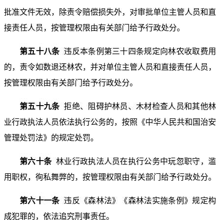
批准文件无效，除责令赔偿损失外，对审批单位主管人员和直
接责任人员，按管理权限由有关部门给予行政处分。
第五十八条
违反本条例第三十四条规定向林农收取费用
的，责令如数退还林农，并对单位主管人员和直接责任人员，
按管理权限由有关部门给予行政处分。
第五十九条
拒绝、阻碍护林员、木材检查人员和其他林
业行政执法人员依法执行公务的，按照《中华人民共和国治安
管理处罚法》的规定处罚。
第六十条
林业行政执法人员在执行公务中玩忽职守，滥
用职权，徇私舞弊的，按管理权限由有关部门给予行政处分。
第六十一条
违反《森林法》《森林法实施条例》规定构
成犯罪的，依法追究刑事责任。