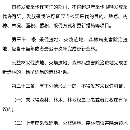
审核发放采伐许可证的部门，不得超过年采伐限额发放采
伐许可证。发放采伐许可证应当核定采伐的目的、地点、树
种、林况、面积、蓄积、采伐方式和更新措施等项目。
第三十二条
采伐迹地、火烧迹地、森林病虫害除治迹
地，应当于当年或者最迟于次年完成更新造林。
公益林采伐迹地、火烧迹地、森林病虫害除治迹地完成更
新造林的，给予适当的造林补助。
第三十三条 有下列情形之一的，不得发放采伐许可证：
（一）未取得森林、林木、林地权属证书或者其权属有争
议的；
（二）上年度采伐迹地、火烧迹地、森林病虫害除治迹地