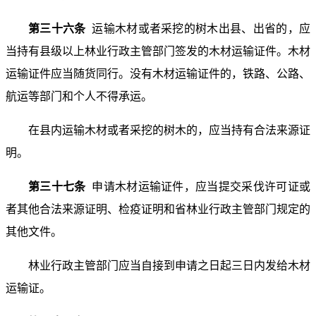
第三十六条
运输木材或者采挖的树木出县、出省的，应
当持有县级以上林业行政主管部门签发的木材运输证件。木材
运输证件应当随货同行。没有木材运输证件的，铁路、公路、
航运等部门和个人不得承运。
在县内运输木材或者采挖的树木的，应当持有合法来源证
明。
第三十七条
申请木材运输证件，应当提交采伐许可证或
者其他合法来源证明、检疫证明和省林业行政主管部门规定的
其他文件。
林业行政主管部门应当自接到申请之日起三日内发给木材
运输证。