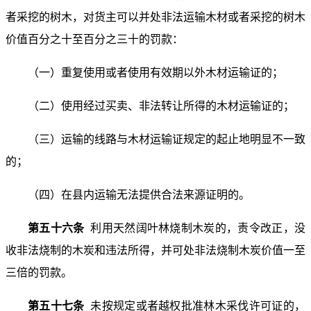
者采挖的树木，对货主可以并处非法运输木材或者采挖的树木
价值百分之十至百分之三十的罚款：
（一）重复使用或者使用有效期以外木材运输证的；
（二）使用经过买卖、非法转让所得的木材运输证的；
（三）运输的线路与木材运输证规定的起止地明显不一致
的；
（四）在县内运输无法提供合法来源证明的。
第五十六条
利用天然阔叶林烧制木炭的，责令改正，没
收非法烧制的木炭和违法所得，并可处非法烧制木炭价值一至
三倍的罚款。
第五十七条
未按规定或者越权批准林木采伐许可证的，