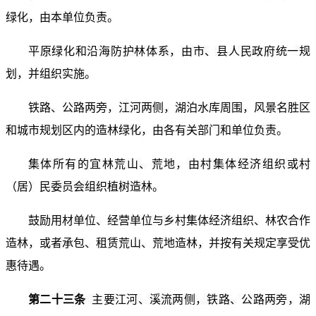
绿化，由本单位负责。
平原绿化和沿海防护林体系，由市、县人民政府统一规
划，并组织实施。
铁路、公路两旁，江河两侧，湖泊水库周围，风景名胜区
和城市规划区内的造林绿化，由各有关部门和单位负责。
集体所有的宜林荒山、荒地，由村集体经济组织或村
（居）民委员会组织植树造林。
鼓励用材单位、经营单位与乡村集体经济组织、林农合作
造林，或者承包、租赁荒山、荒地造林，并按有关规定享受优
惠待遇。
第二十三条
主要江河、溪流两侧，铁路、公路两旁，湖