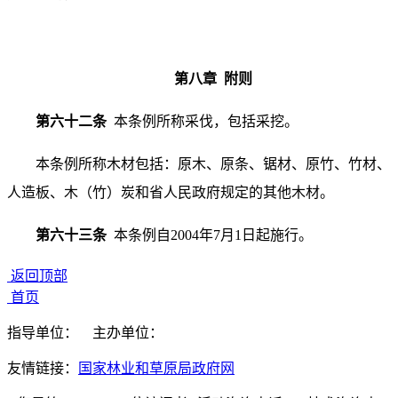
第八章 附则
第六十二条
本条例所称采伐，包括采挖。
本条例所称木材包括：原木、原条、锯材、原竹、竹材、
人造板、木（竹）炭和省人民政府规定的其他木材。
第六十三条
本条例自2004年7月1日起施行。
返回顶部
首页
指导单位：
主办单位：
友情链接：
国家林业和草原局政府网