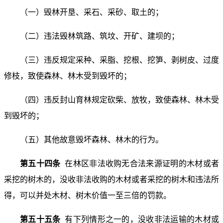
（一）毁林开垦、采石、采砂、取土的；
（二）违法毁林筑路、筑坟、开矿、建坝的；
（三）违反规定采种、采脂、挖根、挖笋、剥树皮、过度
修枝，致使森林、林木受到毁坏的；
（四）违反封山育林规定砍柴、放牧，致使森林、林木受
到毁坏的；
（五）其他故意毁坏森林、林木的行为。
第五十四条
在林区非法收购无合法来源证明的木材或者
采挖的树木的，没收非法收购的木材或者采挖的树木和违法所
得，可以并处木材、树木价值一至三倍的罚款。
第五十五条
有下列情形之一的，没收非法运输的木材或