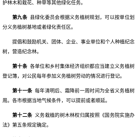
护林木和栽花、种草等其他绿化任务。
第九条
县绿化委员会根据义务植树规划，可以按单位划
分义务植树基地或者绿化责任区。
提倡和鼓励机关、团体、企业、事业单位和个人种植纪念
树，营造纪念林。
第十条
各单位和乡村集体经济组织都应当建立义务植树
登记簿，对公民每年参加义务植树劳动的情况进行登记。
第十一条
每年清明后、霜降前一周时间为全省义务植树
周。各市根据当地气候条件，可以提前或者顺延。
第十二条
义务栽植的树木林权归属按照《国务院实施办
法》第五条规定确定。