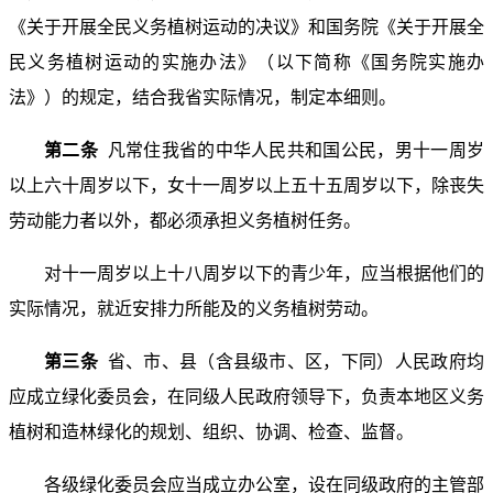
《关于开展全民义务植树运动的决议》和国务院《关于开展全
民义务植树运动的实施办法》（以下简称《国务院实施办
法》）的规定，结合我省实际情况，制定本细则。
第二条
凡常住我省的中华人民共和国公民，男十一周岁
以上六十周岁以下，女十一周岁以上五十五周岁以下，除丧失
劳动能力者以外，都必须承担义务植树任务。
对十一周岁以上十八周岁以下的青少年，应当根据他们的
实际情况，就近安排力所能及的义务植树劳动。
第三条
省、市、县（含县级市、区，下同）人民政府均
应成立绿化委员会，在同级人民政府领导下，负责本地区义务
植树和造林绿化的规划、组织、协调、检查、监督。
各级绿化委员会应当成立办公室，设在同级政府的主管部