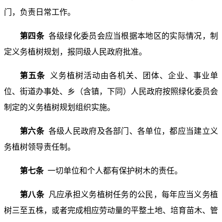
门，负责日常工作。
第四条
各级绿化委员会应当根据本地区的实际情况，制
定义务植树规划，报同级人民政府批准。
第五条
义务植树活动由各机关、团体、企业、事业单
位、街道办事处、乡（含镇，下同）人民政府按照绿化委员会
制定的义务植树规划组织实施。
第六条
各级人民政府及各部门、各单位，都应当建立义
务植树领导责任制。
第七条
一切单位和个人都有保护树木的责任。
第八条
凡应承担义务植树任务的公民，每年应当义务植
树三至五株，或者完成相应劳动量的平整土地、培育苗木、管