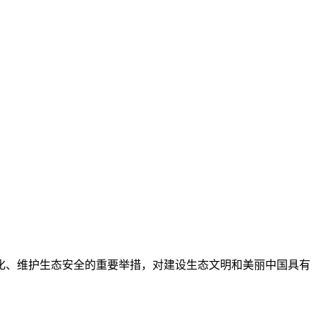
化、维护生态安全的重要举措，对建设生态文明和美丽中国具有