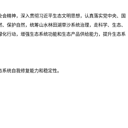
全会精神，深入贯彻习近平生态文明思想，认真落实党中央、国
然、保护自然，统筹山水林田湖草沙系统治理，走科学、生态、
绿化行动，增强生态系统功能和生态产品供给能力，提升生态系
态系统自我修复能力和稳定性。