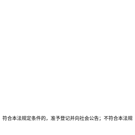
。符合本法规定条件的，准予登记并向社会公告；不符合本法规