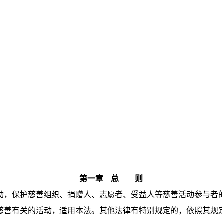
第一章 总 则
，保护慈善组织、捐赠人、志愿者、受益人等慈善活动参与者
善有关的活动，适用本法。其他法律有特别规定的，依照其规