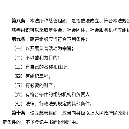
第八条
本法所称慈善组织，是指依法成立、符合本法规定
慈善组织可以采取基金会、社会团体、社会服务机构等组
第九条
慈善组织应当符合下列条件：
（一）以开展慈善活动为宗旨；
（二）不以营利为目的；
（三）有自己的名称和住所；
（四）有组织章程；
（五）有必要的财产；
（六）有符合条件的组织机构和负责人；
（七）法律、行政法规规定的其他条件。
第十条
设立慈善组织，应当向县级以上人民政府民政部门
定条件的，不予登记并书面说明理由。