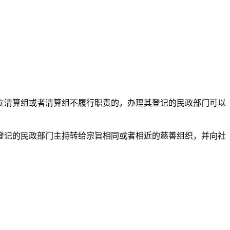
立清算组或者清算组不履行职责的，办理其登记的民政部门可以
登记的民政部门主持转给宗旨相同或者相近的慈善组织，并向社