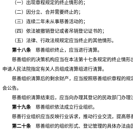
（一）出现章程规定的终止情形的；
（二）因分立、合并需要终止的；
（三）连续二年未从事慈善活动的；
（四）依法被撤销登记或者吊销登记证书的；
（五）法律、行政法规规定应当终止的其他情形。
第十八条
慈善组织终止，应当进行清算。
慈善组织的决策机构应当在本法第十七条规定的终止情形
申请人民法院指定有关人员组成清算组进行清算。
慈善组织清算后的剩余财产，应当按照慈善组织章程的规
会公告。
慈善组织清算结束后，应当向办理其登记的民政部门办理
第十九条
慈善组织依法成立行业组织。
慈善行业组织应当反映行业诉求，推动行业交流，提高慈
第二十条
慈善组织的组织形式、登记管理的具体办法由