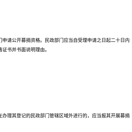
门申请公开募捐资格。民政部门应当自受理申请之日起二十日内
格证书并书面说明理由。
在办理其登记的民政部门管辖区域外进行的，应当报其开展募捐