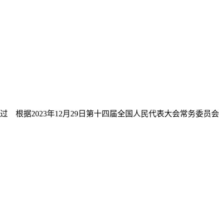
议通过 根据2023年12月29日第十四届全国人民代表大会常务