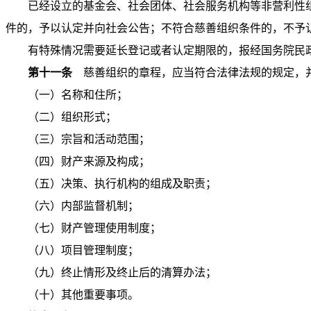
已经设立的基金会、社会团体、社会服务机构等非营利性
件的，予以认定并向社会公告；不符合慈善组织条件的，不予
有特殊情况需要延长登记或者认定期限的，报经国务院民
第十一条
慈善组织的章程，应当符合法律法规的规定，
（一）名称和住所；
（二）组织形式；
（三）宗旨和活动范围；
（四）财产来源及构成；
（五）决策、执行机构的组成及职责；
（六）内部监督机制；
（七）财产管理使用制度；
（八）项目管理制度；
（九）终止情形及终止后的清算办法；
（十）其他重要事项。