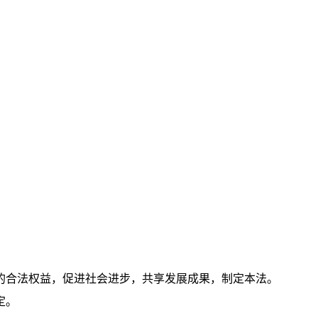
的合法权益，促进社会进步，共享发展成果，制定本法。
定。