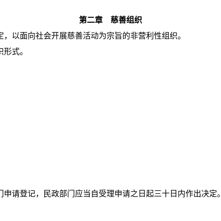
第二章 慈善组织
，以面向社会开展慈善活动为宗旨的非营利性组织。
织形式。
申请登记，民政部门应当自受理申请之日起三十日内作出决定