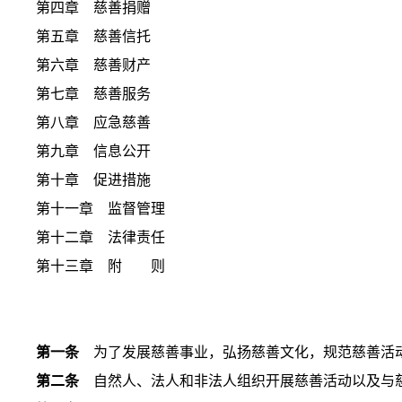
第四章 慈善捐赠
第五章 慈善信托
第六章 慈善财产
第七章 慈善服务
第八章 应急慈善
第九章 信息公开
第十章 促进措施
第十一章 监督管理
第十二章 法律责任
第十三章 附 则
第一条
为了发展慈善事业，弘扬慈善文化，规范慈善活动
第二条
自然人、法人和非法人组织开展慈善活动以及与慈