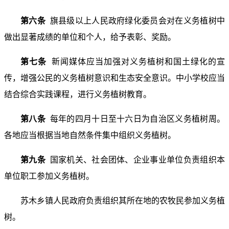
第六条
旗县级以上人民政府绿化委员会对在义务植树中
做出显著成绩的单位和个人，给予表彰、奖励。
第七条
新闻媒体应当加强对义务植树和国土绿化的宣
传，增强公民的义务植树意识和生态安全意识。中小学校应当
结合综合实践课程，进行义务植树教育。
第八条
每年的四月十日至十六日为自治区义务植树周。
各地应当根据当地自然条件集中组织义务植树。
第九条
国家机关、社会团体、企业事业单位负责组织本
单位职工参加义务植树。
苏木乡镇人民政府负责组织其所在地的农牧民参加义务植
树。