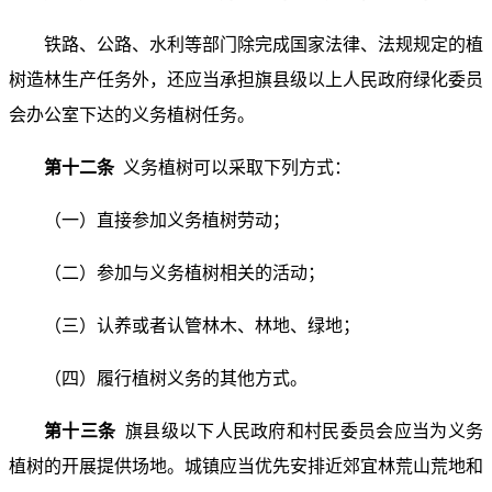
铁路、公路、水利等部门除完成国家法律、法规规定的植
树造林生产任务外，还应当承担旗县级以上人民政府绿化委员
会办公室下达的义务植树任务。
第十二条
义务植树可以采取下列方式：
（一）直接参加义务植树劳动；
（二）参加与义务植树相关的活动；
（三）认养或者认管林木、林地、绿地；
（四）履行植树义务的其他方式。
第十三条
旗县级以下人民政府和村民委员会应当为义务
植树的开展提供场地。城镇应当优先安排近郊宜林荒山荒地和