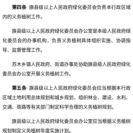
第四条
旗县级以上人民政府绿化委员会负责本行政区域
内的义务植树工作。
旗县级以上人民政府绿化委员会办公室是本级人民政府绿
化委员会的办事机构，负责义务植树具体组织实施、协调指
导、监督管理工作。
苏木乡镇人民政府、街道办事处协助旗县级人民政府绿化
委员会办公室开展义务植树工作。
第五条
旗县级以上人民政府绿化委员会应当根据本行政
区域土地利用总体规划和城乡规划，组织林业、建设、水利、
交通、铁路等有关部门制定科学合理的义务植树规划。
旗县级以上人民政府绿化委员会办公室应当根据义务植树
规划制定义务植树年度实施计划。