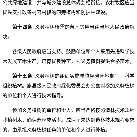
公共绿地建设，并与城乡建设总体规划相衔接。农村牧区应当
优先安排改善村容村貌的四旁植树和防护林建设。
第十四条
义务植树所需的苗木等应当由当地人民政府解
决。
各级人民政府应当支持、鼓励单位和个人采用先进科学技
术发展苗木生产，培育优良种苗，为义务植树提供合格苗木。
第十五条
义务植树的组织实施单位应当因地制宜，科学
组织植树。旗县级人民政府绿化委员会办公室对参加义务植树
的单位和个人进行技术指导。
参加义务植树的单位和个人，应当严格按照造林技术规程
栽植树木，确保造林成活率。成活率未达到造林技术规程要求
的，由承担义务植树任务的单位和个人进行补植。