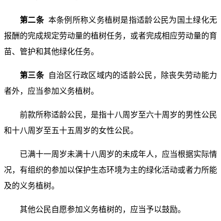
第二条
本条例所称义务植树是指适龄公民为国土绿化无
报酬的完成规定劳动量的植树任务，或者完成相应劳动量的育
苗、管护和其他绿化任务。
第三条
自治区行政区域内的适龄公民，除丧失劳动能力
者外，应当参加义务植树。
前款所称适龄公民，是指十八周岁至六十周岁的男性公民
和十八周岁至五十五周岁的女性公民。
已满十一周岁未满十八周岁的未成年人，应当根据实际情
况，有组织的参加以保护生态环境为主的绿化活动或者力所能
及的义务植树。
其他公民自愿参加义务植树的，应当予以鼓励。