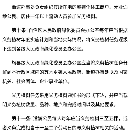
街道办事处负责组织其所在地的城镇个体工商户、无业适
龄公民、居住一年以上流动人员参加义务植树。
第十条
自治区人民政府绿化委员会办公室每年应当根据
义务植树年度实施计划和当地实际情况，将义务植树任务逐级
下达到各级人民政府绿化委员会办公室。
旗县级人民政府绿化委员会办公室应当将义务植树任务分
解到本行政区域内的苏木乡镇人民政府、街道办事处以及国家
机关、社会团体、企业事业单位。
义务植树任务采用义务植树通知书的形式下达，并应当载
明义务植树数量、品种、地点和完成时间以及其他要求。
第十一条
适龄公民每人每年应当义务植树三至五棵，或
者义务完成相当于一至二个劳动日的与义务植树相关的活动。