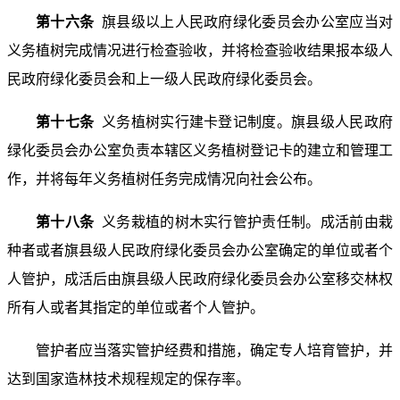
第十六条
旗县级以上人民政府绿化委员会办公室应当对
义务植树完成情况进行检查验收，并将检查验收结果报本级人
民政府绿化委员会和上一级人民政府绿化委员会。
第十七条
义务植树实行建卡登记制度。旗县级人民政府
绿化委员会办公室负责本辖区义务植树登记卡的建立和管理工
作，并将每年义务植树任务完成情况向社会公布。
第十八条
义务栽植的树木实行管护责任制。成活前由栽
种者或者旗县级人民政府绿化委员会办公室确定的单位或者个
人管护，成活后由旗县级人民政府绿化委员会办公室移交林权
所有人或者其指定的单位或者个人管护。
管护者应当落实管护经费和措施，确定专人培育管护，并
达到国家造林技术规程规定的保存率。