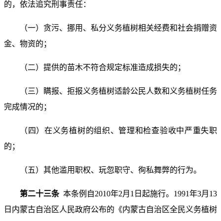
的，依法追究刑事责任：
（一）贪污、挪用、私分义务植树相关经费和社会捐赠资
金、物资的；
（二）提供的苗木不符合规定标准造成损失的；
（三）瞒报、拒报义务植树适龄公民人数和义务植树任务
完成情况的；
（四）在义务植树的组织、管理和检查验收中严重失职
的；
（五）其他滥用职权、玩忽职守、徇私舞弊的行为。
第二十三条
本条例自2010年2月1日起施行。1991年3月13
日内蒙古自治区人民政府公布的《内蒙古自治区全民义务植树