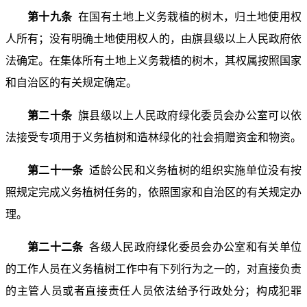
第十九条
在国有土地上义务栽植的树木，归土地使用权
人所有；没有明确土地使用权人的，由旗县级以上人民政府依
法确定。在集体所有土地上义务栽植的树木，其权属按照国家
和自治区的有关规定确定。
第二十条
旗县级以上人民政府绿化委员会办公室可以依
法接受专项用于义务植树和造林绿化的社会捐赠资金和物资。
第二十一条
适龄公民和义务植树的组织实施单位没有按
照规定完成义务植树任务的，依照国家和自治区的有关规定办
理。
第二十二条
各级人民政府绿化委员会办公室和有关单位
的工作人员在义务植树工作中有下列行为之一的，对直接负责
的主管人员或者直接责任人员依法给予行政处分；构成犯罪