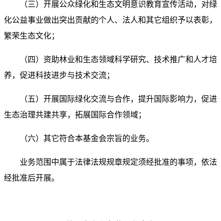
（三）开展公众绿化和生态文明意识教育宣传活动，
对绿
化公益事业做出突出贡献的个人、法人和其它组织予以
表彰，
繁荣生态文化；
（四）资助林业和生态领域科学研究、技术推广和人
才培
养，促进科技进步与技术交流；
（五）开展国际绿化交流与合作，提升国际影响力，
促进
生态治理共建共享，拓展国际合作领域；
（六）其它符合本基金会宗旨的业务。
业务范围中属于法律法规规章规定须经批准的事项，依
法
经批准后开展。