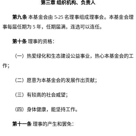
第三章 组织机构、负责人
第九条
本基金会由 5-25 名理事组成理事会。
本基金会理
事每届任期为 5 年，任期届满，连选可以连任。
第十条
理事的资格：
（一）热爱绿化和生态建设公益事业，热心本基金会的
工
作；
（二）愿意为本基金会的发展作出贡献；
（三）有较高的社会威望；
（四）身体健康，能坚持工作。
第十一条
理事的产生和罢免：