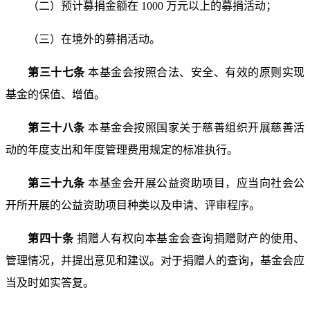
（二）预计募捐金额在 1000 万元以上的募捐活动；
（三）在境外的募捐活动。
第三十七条
本基金会按照合法、安全、有效的原则实
现
基金的保值、增值。
第三十八条
本基金会按照国家关于慈善组织开展慈善
活
动的年度支出和年度管理费用规定的标准执行。
第三十九条
本基金会开展公益资助项目，应当向社会
公
开所开展的公益资助项目种类以及申请、评审程序。
第四十条
捐赠人有权向本基金会查询捐赠财产的使用、
管理情况，并提出意见和建议。对于捐赠人的查询，基金会
应
当及时如实答复。