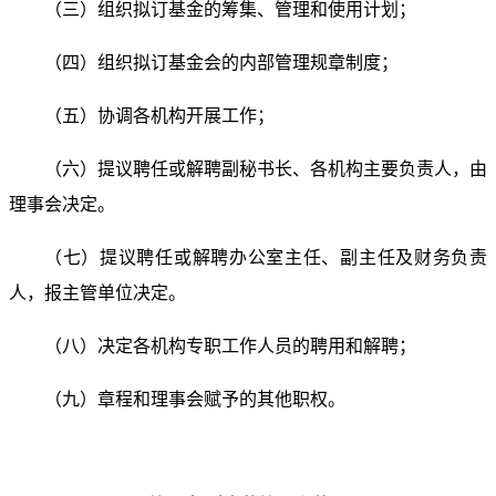
（三）组织拟订基金的筹集、管理和使用计划；
（四）组织拟订基金会的内部管理规章制度；
（五）协调各机构开展工作；
（六）提议聘任或解聘副秘书长、各机构主要负责人，
由
理事会决定。
（七）提议聘任或解聘办公室主任、副主任及财务负责
人，报主管单位决定。
（八）决定各机构专职工作人员的聘用和解聘；
（九）章程和理事会赋予的其他职权。