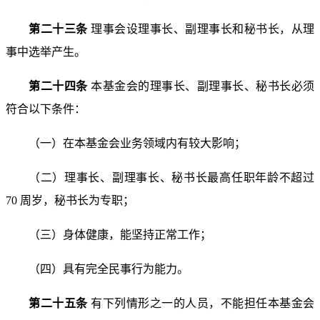
第二十三条
理事会设理事长、副理事长和秘书长，从
理
事中选举产生。
第二十四条
本基金会的理事长、副理事长、秘书长必
须
符合以下条件：
（一）在本基金会业务领域内有较大影响；
（二）理事长、副理事长、秘书长最高任职年龄不超
过
70 周岁，秘书长为专职；
（三）身体健康，能坚持正常工作；
（四）具有完全民事行为能力。
第二十五条
有下列情形之一的人员，不能担任本基金
会