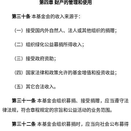
第四章 财产的管理和使用
第三十条
本基金会的收入来源于：
（一）接受国内外自然人、法人或其他组织的捐赠；
（二）组织绿化公益募捐所得收入；
（三）接受政府资助；
（四）国家法律和政策允许的基金增值和投资收益；
（五）其它合法收入。
第三十一条
本基金会组织募捐、接受捐赠，应当遵守
法
律法规，符合章程规定的宗旨和公益活动的业务范围。
第三十二条
本基金会组织募捐时，应当向社会公布募
得