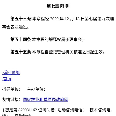
第七章 附 则
第五十三条
本章程经 2020 年 12 月 18 日第七届第九次
理
事会表决通过。
第五十四条
本章程的解释权属于理事会。
第五十五条
本章程自登记管理机关核准之日起生效。
返回顶部
首页
指导单位：
主办单位：
友情链接：
国家林业和草原局政府网
|
您是第 829931162 位访问者
|
活动咨询电话：
技术咨询电