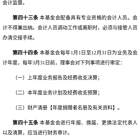
会计监督。
第四十三条
本基金会配备具有专业资格的会计人员。
会
计不得兼出纳。会计人员调动工作或离职时，必须与接管
人员
办清交接手续。
第四十四条
本基金会每年1月1日至12月31日为业
务及会
计年度，每年3月31日前，理事会对下列事项进行
审定：
（一）上年度业务报告及经费收支决算；
（二）本年度业务计划及经费收支预算；
（三）财产清册【年度捐赠者名册及有关资料】。
第四十五条
本基金会进行年报、换届、更换法定代表
人
以及清算，应当进行财务审计。