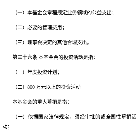
（一）本基金会章程规定业务领域的公益支出；
（二）必要的管理费用；
（三）理事会决定的其他合理支出。
第三十六条
本基金会的投资活动是指：
（一）年度投资计划；
（二）800 万元以上的投资活动
本基金会的重大募捐是指：
（一）依据国家法律规定，须经审批的或全国性募捐活
动；