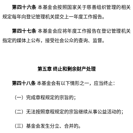
第四十六条
本基金会按照国家关于慈善组织管理的相
关
规定每年向登记管理机关提交上一年度工作报告。
第四十七条
本基金会应将年度工作报告在登记管理机
关
指定的媒体上公布，接受社会公众的查询、监督。
第五章 终止和剩余财产处理
第四十八条
本基金会有以下情形之一，应当终止：
（一）完成章程规定的宗旨的；
（二）无法按照章程规定的宗旨继续从事公益活动的；
（三）基金会发生分立、合并的。