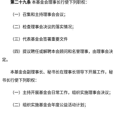
第二十九条
本基金会理事长行使下列职权：
（一）召集和主持理事会会议；
（二）检查理事会决议的落实情况；
（三）代表基金会签署重要文件
（四）提议聘任或解聘本会顾问和名誉理事，由理事会
决
定。
本基金会副理事长、秘书长在理事长领导下开展工作，
秘
书长行使下列职权：
（一）主持开展基金会日常工作，组织实施理事会决议；
（二）组织实施基金会年度公益活动计划；