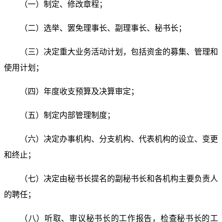
（一）制定、修改章程；
（二）选举、罢免理事长、副理事长、秘书长；
（三）决定重大业务活动计划，包括资金的募集、管理
和
使用计划；
（四）年度收支预算及决算审定；
（五）制定内部管理制度；
（六）决定办事机构、分支机构、代表机构的设立、变
更
和终止；
（七）决定由秘书长提名的副秘书长和各机构主要负责
人
的聘任；
（八）听取、审议秘书长的工作报告，检查秘书长的工