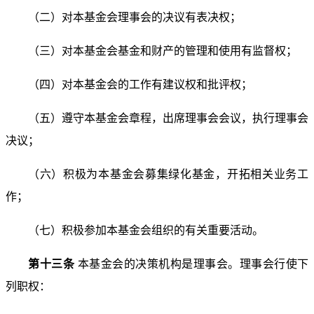
（二）对本基金会理事会的决议有表决权；
（三）对本基金会基金和财产的管理和使用有监督权；
（四）对本基金会的工作有建议权和批评权；
（五）遵守本基金会章程，出席理事会会议，执行理事
会
决议；
（六）积极为本基金会募集绿化基金，开拓相关业务工
作；
（七）积极参加本基金会组织的有关重要活动。
第十三条
本基金会的决策机构是理事会。理事会行使
下
列职权：