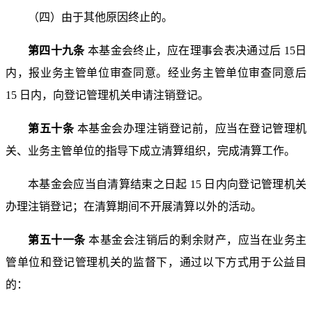
（四）由于其他原因终止的。
第四十九条
本基金会终止，应在理事会表决通过后 15
日
内，报业务主管单位审查同意。经业务主管单位审查同意
后
15 日内，向登记管理机关申请注销登记。
第五十条
本基金会办理注销登记前，应当在登记管理
机
关、业务主管单位的指导下成立清算组织，完成清算工作。
本基金会应当自清算结束之日起 15 日内向登记管理机
关
办理注销登记；在清算期间不开展清算以外的活动。
第五十一条
本基金会注销后的剩余财产，应当在业务
主
管单位和登记管理机关的监督下，通过以下方式用于公益
目
的：