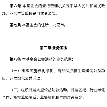
第六条
本基金会的登记管理机关是中华人民共和国民
政
部，业务主管单位是自然资源部。
第七条
本基金会的住所：北京市。
第二章 业务范围
第八条
本基金会公益活动的业务范围：
（一）组织实施植树绿化、自然保护和生态建设公益
项
目，开展绿化公益活动；
（二）组织开展大型公益劝募活动，开展区域、行业
绿化
合作，拓宽募捐渠道，募集绿化和生态建设资金；