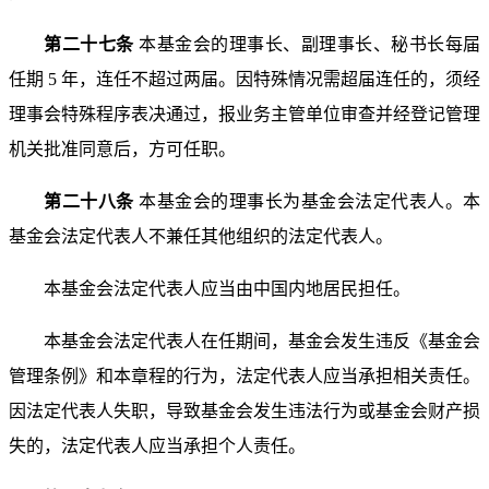
第二十七条
本基金会的理事长、副理事长、秘书长每
届
任期 5 年，连任不超过两届。因特殊情况需超届连任的，
须经
理事会特殊程序表决通过，报业务主管单位审查并经登
记管理
机关批准同意后，方可任职。
第二十八条
本基金会的理事长为基金会法定代表人。
本
基金会法定代表人不兼任其他组织的法定代表人。
本基金会法定代表人应当由中国内地居民担任。
本基金会法定代表人在任期间，基金会发生违反《基金
会
管理条例》和本章程的行为，法定代表人应当承担相关责
任。
因法定代表人失职，导致基金会发生违法行为或基金会
财产损
失的，法定代表人应当承担个人责任。