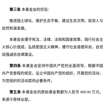
第三条
本基金会的宗旨：
推进国土绿化、维护生态平衡、建设生态文明，促进人
与
自然和谐发展。
本基金会遵守宪法、法律、法规和国家政策，践行社会
主
义核心价值观，弘扬爱国主义精神，遵守社会道德风尚，
自觉
加强诚信自律建设。
第四条
本基金会坚持中国共产党的全面领导，根据中国
共产党章程的规定，设立中国共产党的组织，开展党的活动，
为党组织的活动提供必要条件。
第五条
本基金会的原始基金数额为人民币 800.00 万元，
来源于原林业部。