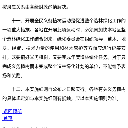
按隶属关系由各级财政酌情解决。
十一、开展全民义务植树运动是促进整个造林绿化工作的
一项重大措施。各地在开展此项运动时，必须同加快本地区整
个造林绿化工作结合起来，绿化委员会在组织领导，苗木、地
块、经费、技术力量的使用和林木管护等方面应进行统筹安
排，既要搞好义务植树，又要完成年度造林绿化任务。对于只
完成义务植树而未完成整个造林绿化计划的单位，不能给予表
扬和奖励。
十二、本实施细则自公布之日起实行。各地有关义务植树
的具体规定如与本实施细则有抵触，应以本实施细则为准。
返回顶部
首页