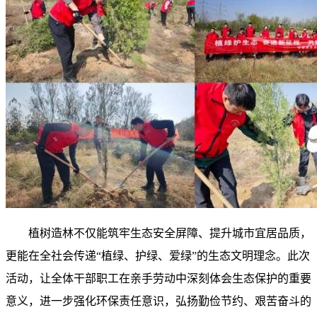
植树造林不仅能筑牢生态安全屏障、提升城市宜居品质，
更能在全社会传递“植绿、护绿、爱绿”的生态文明理念。此次
活动，让全体干部职工在亲手劳动中深刻体会生态保护的重要
意义，进一步强化环保责任意识，弘扬勤俭节约、艰苦奋斗的