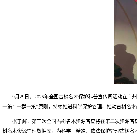
9月29日，2025年全国古树名木保护科普宣传周活动
一策”“一群一策”原则，持续推进科学保护管理，推动古树名
据了解，第三次全国古树名木资源普查将在第二次资源普
树名木资源管理数据库，为科学、精准、依法保护管理古树名