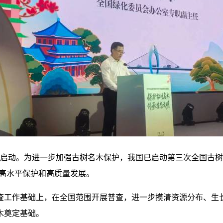
在广州启动。为进一步加强古树名木保护，我国已启动第三次全国古
木高水平保护和高质量发展。
查工作基础上，在全国范围开展普查，进一步摸清资源分布、生
木奠定基础。