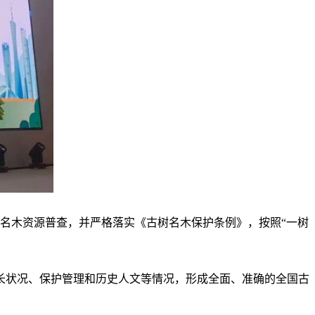
树名木资源普查，并严格落实《古树名木保护条例》，按照“一树
长状况、保护管理和历史人文等情况，形成全面、准确的全国古