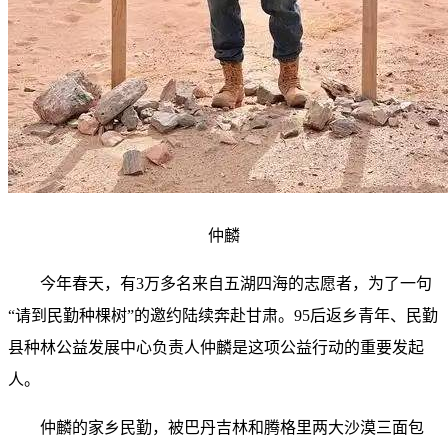
仲麟
今年春天，有3万多名来自五湖四海的志愿者，为了一句
“请到民勤种棵树”的邀约陆续奔赴甘肃。95后返乡青年、民勤
县种林公益发展中心负责人仲麟是这项公益行动的重要发起
人。
仲麟的家乡民勤，被巴丹吉林和腾格里两大沙漠三面包