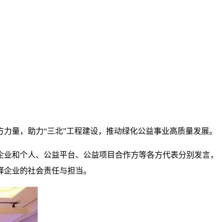
各方力量，助力“三北”工程建设，推动绿化公益事业高质量发展。
企业和个人、公益平台、公益项目合作方等各方代表分别发言，
释企业的社会责任与担当。