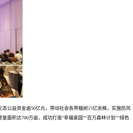
态公益资金逾50亿元，带动社会各界植树15亿余株，实施防风
面积达700万亩，成功打造“幸福家园”“百万森林计划”“绿色