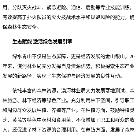
用、分队灭火战斗、紧急避险、通信、后勤等专业技能训练，
有效提高了扑火队员的灭火技战术水平和规避风险的能力，确
保森林生态安全。
生态赋能 激活绿色发展引擎
绿水青山不仅是生态屏障，更是经济发展的金山银山。20
年来，漠河林业局充分发挥自身资源优势，积极探索生态产业
发展的新路径，实现了生态保护与经济发展的良性互动。
依托丰富的森林资源，漠河林业局大力发展寒地测试、森
林旅游、林下经济等绿色产业。充分利用林下空间，引导职工
和周边群众发展种植、养殖等产业。在种植方面，鼓励种植灵
芝、黄芪等特色中药材和食用菌，不仅增加了职工和群众的收
入，还促进了林下资源的合理利用。在养殖方面，发展了森林