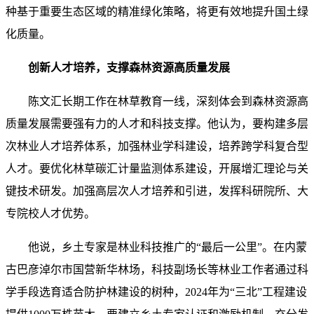
种基于重要生态区域的精准绿化策略，将更有效地提升国土绿
化质量。
创新人才培养，支撑森林资源高质量发展
陈文汇长期工作在林草教育一线，深刻体会到森林资源高
质量发展需要强有力的人才和科技支撑。他认为，要构建多层
次林业人才培养体系，加强林业学科建设，培养跨学科复合型
人才。要优化林草碳汇计量监测体系建设，开展增汇理论与关
键技术研发。加强高层次人才培养和引进，发挥科研院所、大
专院校人才优势。
他说，乡土专家是林业科技推广的“最后一公里”。在内蒙
古巴彦淖尔市国营新华林场，科技副场长等林业工作者通过科
学手段选育适合防护林建设的树种，2024年为“三北”工程建设