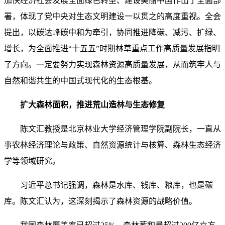
加快经济社会发展全面绿色转型、建设美丽中国作出了全面部
署，体现了党中央对生态文明建设一以贯之的高度重视。全会
提出，以碳达峰碳中和为牵引，协同推进降碳、减污、扩绿、
增长，为全面推进“十五五”时期林草重点工作高质量发展指明
了方向。一定要努力实现森林资源高质量发展，从而筑牢人与
自然和谐共生的中国式现代化的生态根基。
扩大森林面积，推进荒山造林与生态修复
陈文汇教授是北京林业大学经济管理学院副院长，一直从
事农林经济理论与政策、自然资源统计与核算、森林生态经济
学等领域研究。
习近平总书记强调，森林是水库、钱库、粮库，也是碳
库。陈文汇认为，这深刻揭示了森林资源的战略价值。