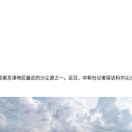
距离京津地区最近的沙尘源之一。近日，中新社记者探访科尔沁