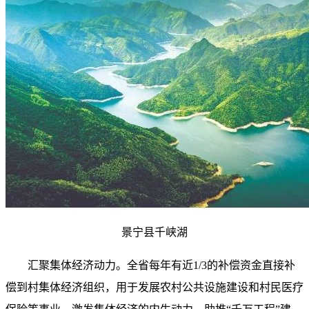
景宁县千峡湖
汇聚集体经济动力。全省每年有近1/3的补偿资金直接补
偿到村集体经济组织，用于发展农村公共设施建设和村民医疗