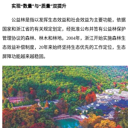
实现“数量”与“质量”双提升
公益林是指以发挥生态效益和社会效益为主要功能，依据
国家和浙江省的有关规定划定，经批准公布并签有公益林保护
管理协议的森林、林木和林地。2004年，浙江开始实施森林生
态效益补偿制度，20年来始终坚持生态优先的工作定位，生态
屏障功能越来越稳固。