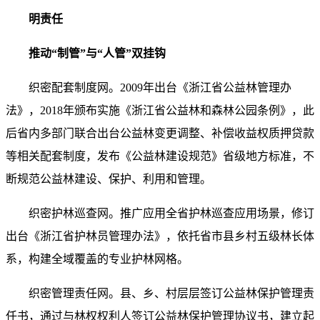
明责任
推动“制管”与“人管”双挂钩
织密配套制度网。2009年出台《浙江省公益林管理办
法》，2018年颁布实施《浙江省公益林和森林公园条例》，此
后省内多部门联合出台公益林变更调整、补偿收益权质押贷款
等相关配套制度，发布《公益林建设规范》省级地方标准，不
断规范公益林建设、保护、利用和管理。
织密护林巡查网。推广应用全省护林巡查应用场景，修订
出台《浙江省护林员管理办法》，依托省市县乡村五级林长体
系，构建全域覆盖的专业护林网格。
织密管理责任网。县、乡、村层层签订公益林保护管理责
任书，通过与林权权利人签订公益林保护管理协议书，建立起