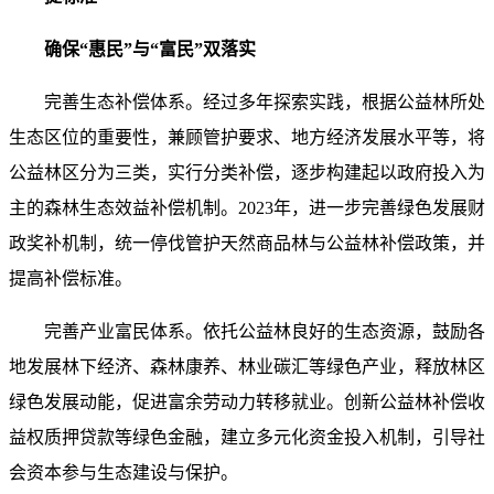
确保“惠民”与“富民”双落实
完善生态补偿体系。经过多年探索实践，根据公益林所处
生态区位的重要性，兼顾管护要求、地方经济发展水平等，将
公益林区分为三类，实行分类补偿，逐步构建起以政府投入为
主的森林生态效益补偿机制。2023年，进一步完善绿色发展财
政奖补机制，统一停伐管护天然商品林与公益林补偿政策，并
提高补偿标准。
完善产业富民体系。依托公益林良好的生态资源，鼓励各
地发展林下经济、森林康养、林业碳汇等绿色产业，释放林区
绿色发展动能，促进富余劳动力转移就业。创新公益林补偿收
益权质押贷款等绿色金融，建立多元化资金投入机制，引导社
会资本参与生态建设与保护。