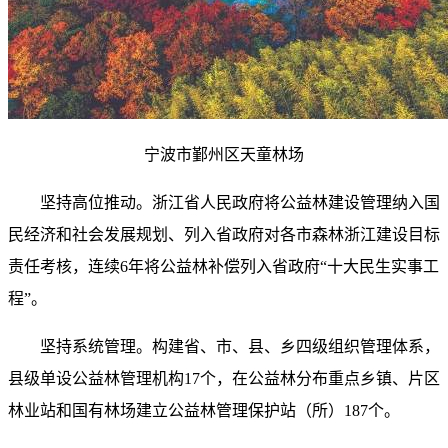
宁波市鄞州区天童林场
坚持高位推动。浙江省人民政府将公益林建设管理纳入国
民经济和社会发展规划、列入省政府对各市森林浙江建设目标
责任考核，连续6年将公益林补偿列入省政府“十大民生实事工
程”。
坚持系统管理。构建省、市、县、乡四级组织管理体系，
县级单设公益林管理机构17个，在公益林分布重点乡镇、片区
林业站和国有林场建立公益林管理保护站（所）187个。