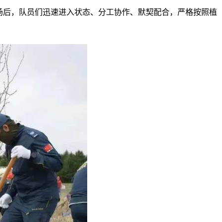
场后，队员们迅速进入状态、分工协作、默契配合，严格按照植
。