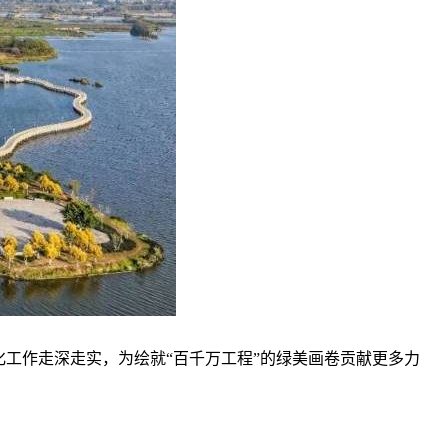
工作走深走实，为绘就“百千万工程”的绿美画卷贡献更多力