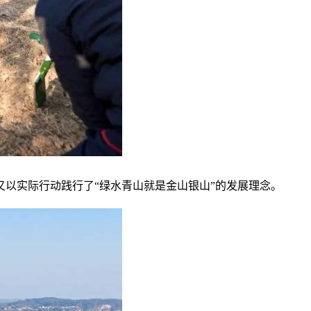
又以实际行动践行了“绿水青山就是金山银山”的发展理念。