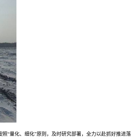
照“量化、细化”原则，及时研究部署，全力以赴抓好推进落