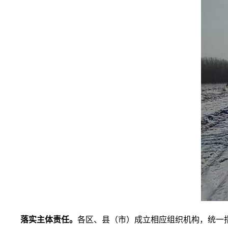
落实主体责任。
各区、县（市）成立相应组织机构，统一