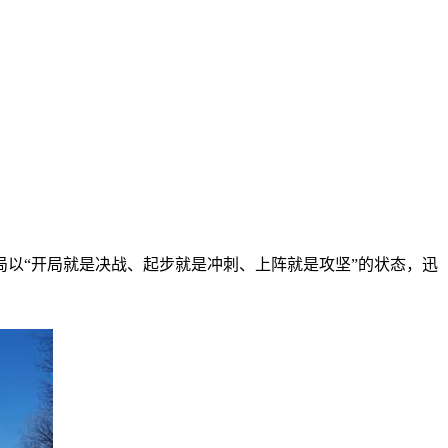
以“开局就是决战、起步就是冲刺、上阵就是攻坚”的状态，迅