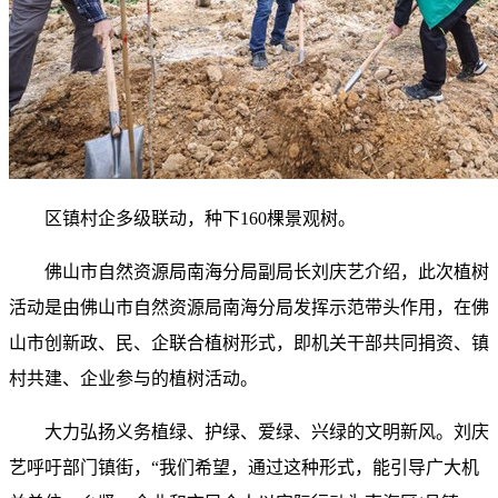
区镇村企多级联动，种下160棵景观树。
佛山市自然资源局南海分局副局长刘庆艺介绍，此次植树
活动是由佛山市自然资源局南海分局发挥示范带头作用，在佛
山市创新政、民、企联合植树形式，即机关干部共同捐资、镇
村共建、企业参与的植树活动。
大力弘扬义务植绿、护绿、爱绿、兴绿的文明新风。刘庆
艺呼吁部门镇街，“我们希望，通过这种形式，能引导广大机