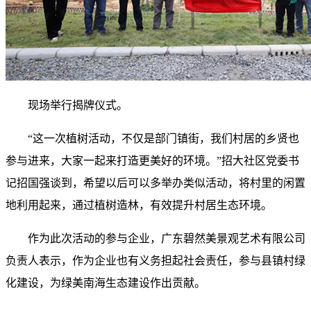
现场举行揭牌仪式。
“这一次植树活动，不仅是部门镇街，我们村居的乡贤也
参与进来，大家一起来打造更美好的环境。”招大社区党委书
记招国强谈到，希望以后可以多举办类似活动，将村里的闲置
地利用起来，通过植树造林，有效提升村居生态环境。
作为此次活动的参与企业，广东碧然美景观艺术有限公司
负责人表示，作为企业也有义务担起社会责任，参与县镇村绿
化建设，为绿美南海生态建设作出贡献。