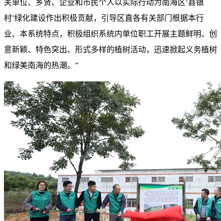
关单位、乡贤、企业和市民个人以实际行动为南海区‘县镇
村’绿化建设作出积极贡献，引导区直各有关部门根据本行
业、本系统特点，积极组织系统内单位职工开展主题鲜明、创
意新颖、特色突出、形式多样的植树活动，迅速掀起义务植树
和绿美南海的热潮。”