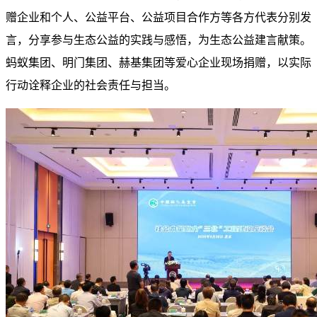
赠企业和个人、公益平台、公益项目合作方等各方代表分别发
言，分享参与生态公益的实践与感悟，为生态公益建言献策。
蚂蚁集团、明门集团、赫基集团等爱心企业现场捐赠，以实际
行动诠释企业的社会责任与担当。