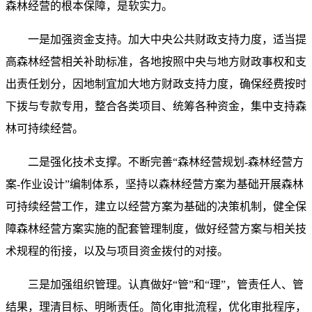
森林经营的根本保障，是软实力。
一是加强资金支持。加大中央公共财政支持力度，适当提
高森林经营相关补助标准，各地按照中央与地方财政事权和支
出责任划分，因地制宜加大地方财政支持力度，确保经费按时
下拨与专款专用，整合各类项目、统筹各种资金，集中支持森
林可持续经营。
二是强化技术支撑。不断完善“森林经营规划-森林经营方
案-作业设计”编制体系，坚持以森林经营方案为基础开展森林
可持续经营工作，建立以经营方案为基础的决策机制，健全保
障森林经营方案实施的配套管理制度，做好经营方案与相关技
术规程的衔接，以及与项目资金拨付的对接。
三是加强组织管理。认真做好“管”和“理”，管责任人、管
结果，理清目标、明晰责任。简化审批流程，优化审批程序，