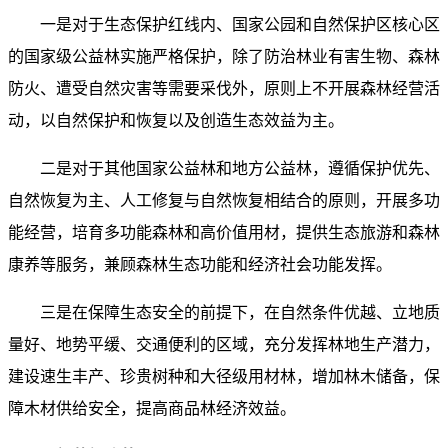
一是对于生态保护红线内、国家公园和自然保护区核心区
的国家级公益林实施严格保护，除了防治林业有害生物、森林
防火、遭受自然灾害等需要采伐外，原则上不开展森林经营活
动，以自然保护和恢复以及创造生态效益为主。
二是对于其他国家公益林和地方公益林，遵循保护优先、
自然恢复为主、人工修复与自然恢复相结合的原则，开展多功
能经营，培育多功能森林和高价值用材，提供生态旅游和森林
康养等服务，兼顾森林生态功能和经济社会功能发挥。
三是在保障生态安全的前提下，在自然条件优越、立地质
量好、地势平缓、交通便利的区域，充分发挥林地生产潜力，
建设速生丰产、珍贵树种和大径级用材林，增加林木储备，保
障木材供给安全，提高商品林经济效益。