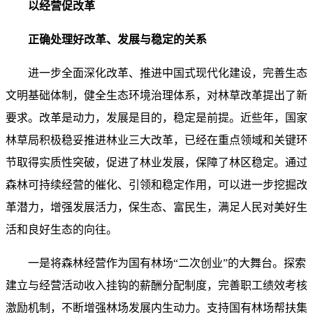
以经营促改革
正确处理好改革、发展与稳定的关系
进一步全面深化改革、推进中国式现代化建设，完善生态
文明基础体制，健全生态环境治理体系，对林草改革提出了新
要求。改革是动力，发展是目的，稳定是前提。近些年，国家
林草局积极稳妥推进林业三大改革，已经在重点领域和关键环
节取得实质性突破，促进了林业发展，保障了林区稳定。通过
森林可持续经营的催化、引领和稳定作用，可以进一步挖掘改
革潜力，增强发展活力，保生态、富民生，满足人民对美好生
活和良好生态的向往。
一是将森林经营作为国有林场“二次创业”的大舞台。探索
建立与经营活动收入挂钩的薪酬分配制度，完善职工绩效考核
激励机制，不断增强林场发展内生动力。支持国有林场帮扶集