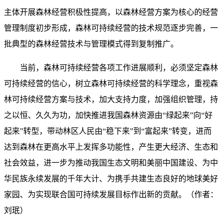
主体开展森林经营积极性提高，以森林经营方案为核心的经营
管理制度初步形成，森林可持续经营的技术规范逐步完善，一
批典型的森林经营技术与管理模式得到复制推广。
当前，森林可持续经营各项工作进展顺利，必须坚定森林
可持续经营的信心，树立森林可持续经营的科学理念，重视森
林可持续经营方案与技术，加大支持力度，加强组织管理，持
之以恒、久久为功，加快推进我国森林资源由“绿起来”向“好
起来”转型，带动林区人民由“稳下来”到“富起来”转变，进而
达到森林在更高水平上发挥多功能性，产生更大经济、生态和
社会效益，进一步为推动我国生态文明和美丽中国建设、为中
华民族永续发展的千年大计、为携手共建生态良好的地球美好
家园、为实现联合国可持续发展目标作出新的贡献。（
作者：
刘珉）