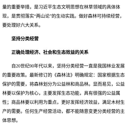
量的重要举措，是习近平生态文明思想在林草领域的具体体
现，是贯彻落实“两山论”的生动实践。做好森林可持续经营，
要处理好六大关系。
坚持分类经营
正确处理经济、社会和生态效益的关系
自20世纪90年代以来，坚持分类经营一直是我国林业发展
的重要政策。最新修订的《森林法》明确规定：国家根据生态
保护的需要，将森林划分为公益林和商品林。显而易见，公益
林要以保护为核心，主要发挥生态功能，具有很强的公益属
性；商品林要以利用为重点，更好发挥经济效益，满足木材生
产的需要。任何生产经营活动，都不能随意变更分类经营的主
体思想。