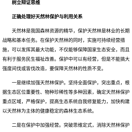
树立辩证思维
正确处理好天然林保护与利用关系
天然林是我国森林资源的精华，保护天然林是林业的长期
战略和基本任务。在保护天然林的同时，实施可持续经营措
施，可以发挥其最大功能，不仅能够保障国家生态安全，而且
有利于服务民生福祉改善。保护中可以有经营，但是不能搞大
强度间伐或皆伐改造，要保障天然林的性质不变。
一是继续加强天然林保护。坚持全面保护，突出重点，根
据生态区位重要性、物种珍稀性等多种因素，确定天然林保护
重点区域，严格保护，提高生态系统自我修复能力，加快构建
以天然林为主体的健康稳定的森林生态系统。
二是在保护中加强经营。突破思维定式，消除天然林保护