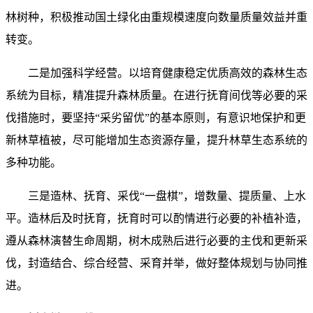
林树种，积极推动国土绿化由重规模速度向数量质量效益并重
转变。
二是加强科学经营。以培育健康稳定优质高效的森林生态
系统为目标，精准提升森林质量。在进行抚育间伐等必要的采
伐措施时，要坚持“采劣留优”的基本原则，有意识地保护和更
新林草植被，尽可能增加生态资源存量，提升林草生态系统的
多种功能。
三是造林、抚育、采伐“一盘棋”，增数量、提质量、上水
平。造林后及时抚育，抚育时可以酌情进行必要的补植补造，
遵从森林演替生命周期，树木成熟后进行必要的主伐和更新采
伐，封造结合、综合经营、采育并举，做好整体规划与协同推
进。