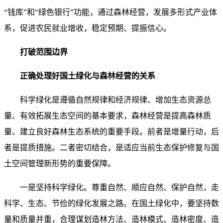
“钱库”和“绿色银行”功能，通过森林经营，发展多形式产业体
系，促进农民就业增收，稳定预期、提振信心。
打破范围边界
正确处理好国土绿化与森林经营的关系
科学绿化是遵循自然规律和经济规律、增加生态资源总
量、有效拓展生态空间的基本要求，森林经营是提高森林质
量、建立良好森林生态系统的重要手段。前者是增量行动，后
者是提质措施。二者密切结合，是适应当前生态保护修复与国
土空间管理新形势的重要保障。
一是坚持科学绿化。尊重自然、顺应自然、保护自然，走
科学、生态、节俭的绿化发展之路。在国土绿化中，要坚持数
量和质量并重，合理谋划造林方法、造林模式、造林密度、造