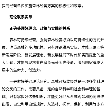
提高经营单位实施森林经营方案的积极性和效率。
理论联系实际
正确处理好理论、政策与实践的关系
森林可持续经营，强调森林经营必须以可持续性的方式开
展，注重森林的多功能性。只有理论联系实际，才能正确回答
新发展阶段、新发展理念、新发展格局下时代和实践提出的重
大问题，才能展现林业在肩负光荣历史使命、服务国家战略大
局中的生命力、创造力。
一是做好基础理论研究。森林可持续经营是一项多学科理
论交叉的工作，需要具备一定的自然科学和社会科学理论基
础。只有掌握好这些知识，才能更好地从系统观念和协同思维
出发，自觉利用自然规律，从造林、抚育、保护、利用等多方