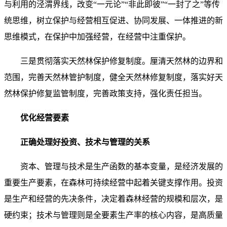
与利用的泾渭界线，改变“一元论”“非此即彼”“一封了之”等传
统思维，树立保护与经营相互促进、协同发展、一体推进的新
思维模式，在保护中加强经营，在经营中注重保护。
三是贯彻落实天然林保护修复制度。厘清天然林的边界和
范围，完善天然林管护制度，健全天然林修复制度，落实好天
然林保护修复监管制度，完善政策支持，强化责任担当。
优化经营要素
正确处理好投资、技术与管理的关系
资本、管理与技术是生产函数的基本变量，是经济发展的
重要生产要素，在森林可持续经营中起着关键支撑作用。投资
是生产和经营的先决条件，决定着森林经营的规模和层次，是
硬约束；技术与管理则是全要素生产率的核心内容，是高质量