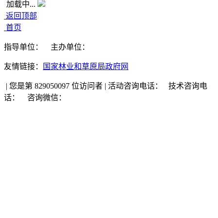
加载中...
返回顶部
首页
指导单位：
主办单位：
友情链接：
国家林业和草原局政府网
|
您是第 829050097 位访问者
|
活动咨询电话：
技术咨询电
话：
咨询微信：