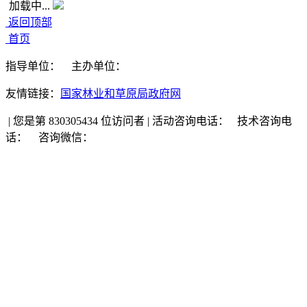
加载中...
返回顶部
首页
指导单位：
主办单位：
友情链接：
国家林业和草原局政府网
|
您是第 830305434 位访问者
|
活动咨询电话：
技术咨询电
话：
咨询微信：