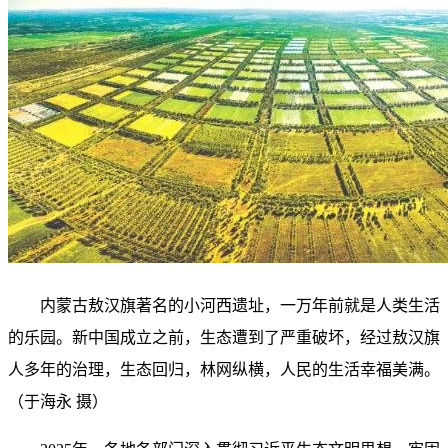
内蒙古敖汉旗著名的小河西遗址，一万年前就是人类生活
的乐园。新中国成立之前，生态遭到了严重破坏，经过敖汉旗
人多年的治理，生态回归，林网纵横，人民的生活幸福美满。
（于海永 摄）