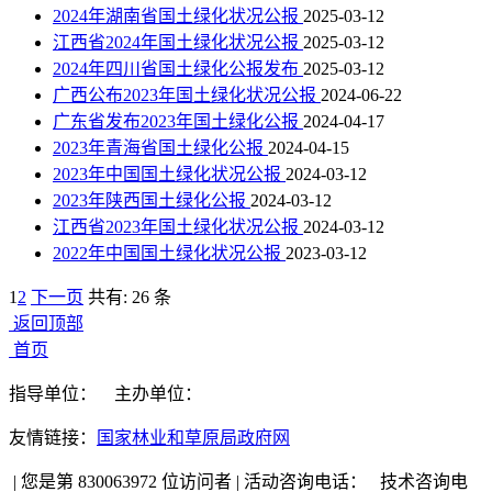
2024年湖南省国土绿化状况公报
2025-03-12
江西省2024年国土绿化状况公报
2025-03-12
2024年四川省国土绿化公报发布
2025-03-12
广西公布2023年国土绿化状况公报
2024-06-22
广东省发布2023年国土绿化公报
2024-04-17
2023年青海省国土绿化公报
2024-04-15
2023年中国国土绿化状况公报
2024-03-12
2023年陕西国土绿化公报
2024-03-12
江西省2023年国土绿化状况公报
2024-03-12
2022年中国国土绿化状况公报
2023-03-12
1
2
下一页
共有: 26 条
返回顶部
首页
指导单位：
主办单位：
友情链接：
国家林业和草原局政府网
|
您是第 830063972 位访问者
|
活动咨询电话：
技术咨询电