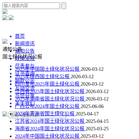
首页
新闻资讯
通知公告
通知公告
国土绿化状况公报
政策法规
尽责参与
2025年中国国土绿化状况公报
2026-03-12
证书查询
2025年陕西国土绿化公报
2026-03-12
捐款公示
四川发布2025年国土绿化公报
2026-03-12
互动交流
江西省2025年国土绿化状况公报
2026-03-12
与您分享
2025年湖南省国土绿化状况公报
2026-03-12
关于我们
广西公布2024年国土绿化公报
2025-06-06
2024年青海省国土绿化公报
2025-04-17
江苏省2024年国土绿化状况公报
2025-04-15
海南省2024年国土绿化状况公报
2025-03-25
2024年中国国土绿化状况公报
2025-03-12